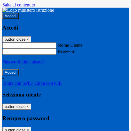
Salta al contenuto
Accedi
Accedi
button close
×
Nome Utente
Password
Password dimenticata?
-
Entra con SPID
Entra con CIE
Seleziona utente
button close
×
Recupero password
button close
×