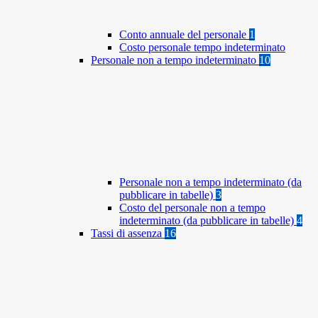
Conto annuale del personale
1
Costo personale tempo indeterminato
Personale non a tempo indeterminato
10
Personale non a tempo indeterminato (da
pubblicare in tabelle)
3
Costo del personale non a tempo
indeterminato (da pubblicare in tabelle)
4
Tassi di assenza
16