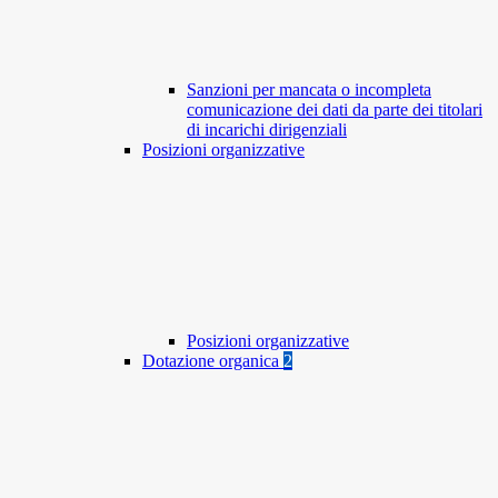
Sanzioni per mancata o incompleta
comunicazione dei dati da parte dei titolari
di incarichi dirigenziali
Posizioni organizzative
Posizioni organizzative
Dotazione organica
2