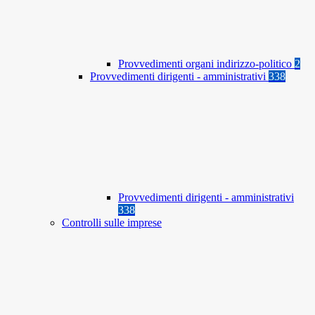
Provvedimenti organi indirizzo-politico
2
Provvedimenti dirigenti - amministrativi
338
Provvedimenti dirigenti - amministrativi
338
Controlli sulle imprese