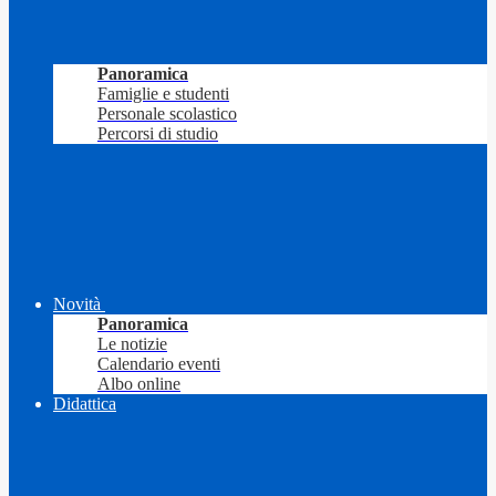
Panoramica
Famiglie e studenti
Personale scolastico
Percorsi di studio
Novità
Panoramica
Le notizie
Calendario eventi
Albo online
Didattica