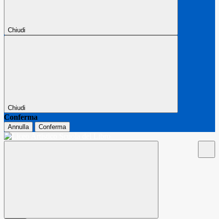
Chiudi
Chiudi
Conferma
Annulla
Conferma