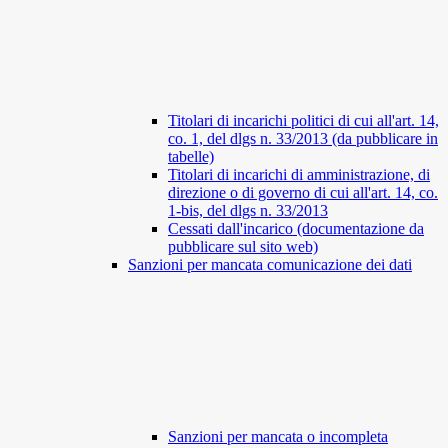
Titolari di incarichi politici di cui all'art. 14,
co. 1, del dlgs n. 33/2013 (da pubblicare in
tabelle)
Titolari di incarichi di amministrazione, di
direzione o di governo di cui all'art. 14, co.
1-bis, del dlgs n. 33/2013
Cessati dall'incarico (documentazione da
pubblicare sul sito web)
Sanzioni per mancata comunicazione dei dati
Sanzioni per mancata o incompleta