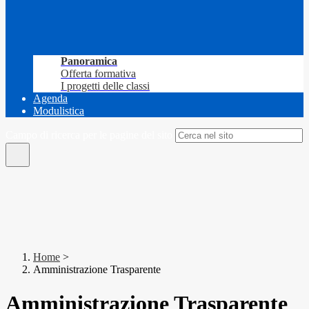
Panoramica
Offerta formativa
I progetti delle classi
Agenda
Modulistica
Campo di ricerca per le pagine del sito
Home
>
Amministrazione Trasparente
Amministrazione Trasparente