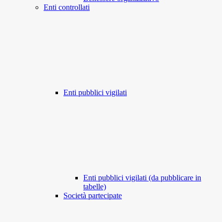
Enti controllati
Enti pubblici vigilati
Enti pubblici vigilati (da pubblicare in
tabelle)
Società partecipate