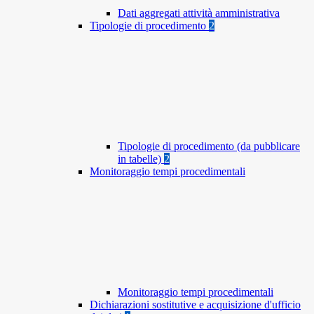
Dati aggregati attività amministrativa
Tipologie di procedimento
2
Tipologie di procedimento (da pubblicare
in tabelle)
2
Monitoraggio tempi procedimentali
Monitoraggio tempi procedimentali
Dichiarazioni sostitutive e acquisizione d'ufficio