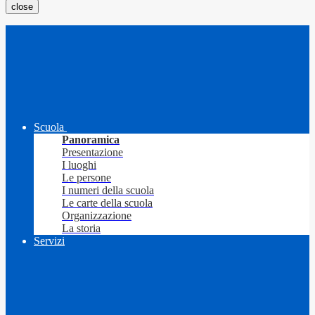
close
Scuola
Panoramica
Presentazione
I luoghi
Le persone
I numeri della scuola
Le carte della scuola
Organizzazione
La storia
Servizi