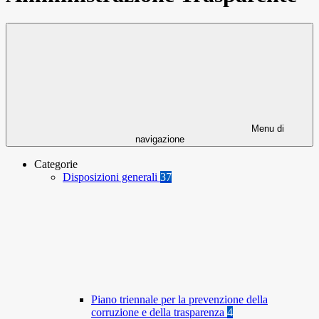
Menu di
navigazione
Categorie
Disposizioni generali
37
Piano triennale per la prevenzione della
corruzione e della trasparenza
4