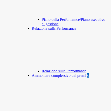
Piano della Performance/Piano esecutivo
di gestione
Relazione sulla Performance
Relazione sulla Performance
Ammontare complessivo dei premi
6