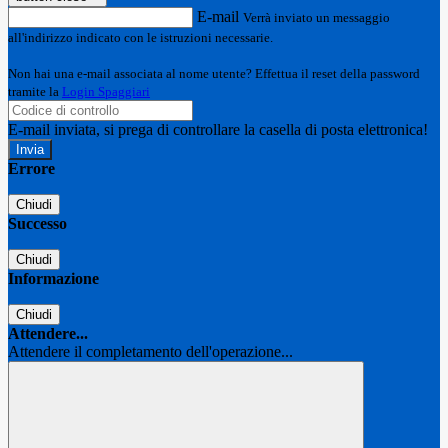
E-mail
Verrà inviato un messaggio
all'indirizzo indicato con le istruzioni necessarie.
Non hai una e-mail associata al nome utente? Effettua il reset della password
tramite la
Login Spaggiari
E-mail inviata, si prega di controllare la casella di posta elettronica!
Errore
Chiudi
Successo
Chiudi
Informazione
Chiudi
Attendere...
Attendere il completamento dell'operazione...