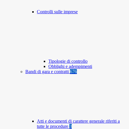
Controlli sulle imprese
Tipologie di controllo
Obblighi e adempimenti
Bandi di gara e contratti
676
Atti e documenti di carattere generale riferiti a
tutte le procedure
3