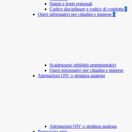
Statuti e leggi regionali
Codice disciplinare e codice di condotta
1
Oneri informativi per cittadini e imprese
1
Scadenzario obblighi amministrativi
Oneri informativi per cittadini e imprese
Attestazioni OIV o struttura analoga
Attestazioni OIV o struttura analoga
Burocrazia zero