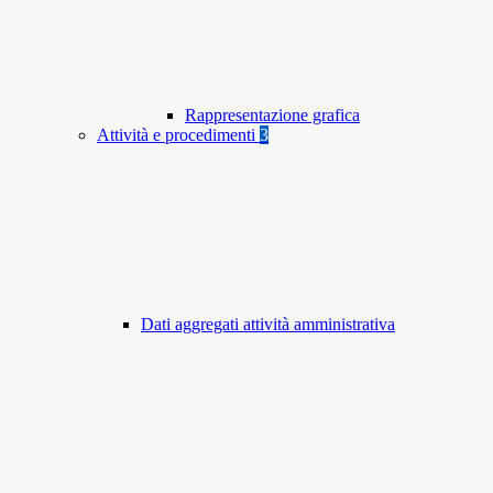
Rappresentazione grafica
Attività e procedimenti
3
Dati aggregati attività amministrativa