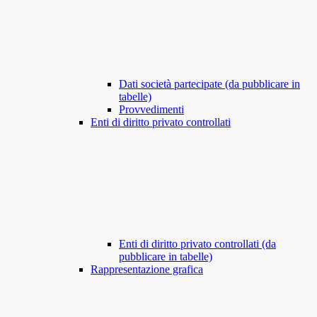
Dati società partecipate (da pubblicare in
tabelle)
Provvedimenti
Enti di diritto privato controllati
Enti di diritto privato controllati (da
pubblicare in tabelle)
Rappresentazione grafica