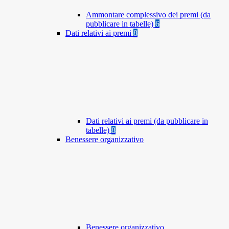
Ammontare complessivo dei premi (da
pubblicare in tabelle)
6
Dati relativi ai premi
8
Dati relativi ai premi (da pubblicare in
tabelle)
8
Benessere organizzativo
Benessere organizzativo