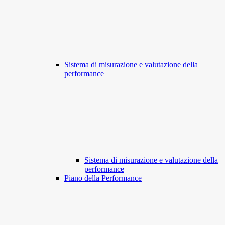
Sistema di misurazione e valutazione della
performance
Sistema di misurazione e valutazione della
performance
Piano della Performance