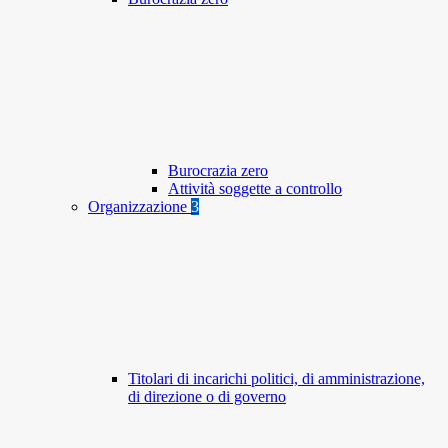
Burocrazia zero
Attività soggette a controllo
Organizzazione
3
Titolari di incarichi politici, di amministrazione,
di direzione o di governo