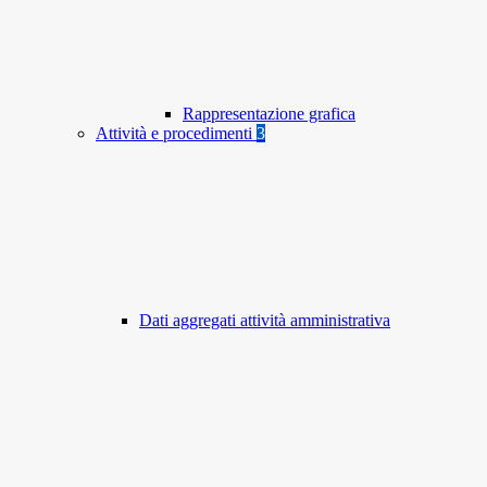
Rappresentazione grafica
Attività e procedimenti
3
Dati aggregati attività amministrativa