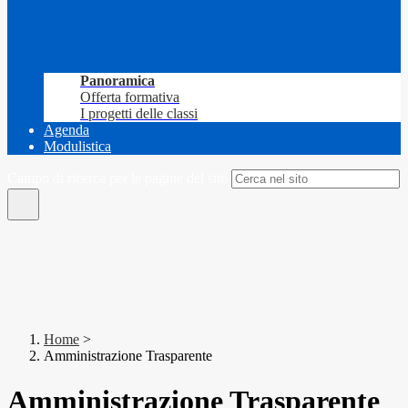
Panoramica
Offerta formativa
I progetti delle classi
Agenda
Modulistica
Campo di ricerca per le pagine del sito
Home
>
Amministrazione Trasparente
Amministrazione Trasparente