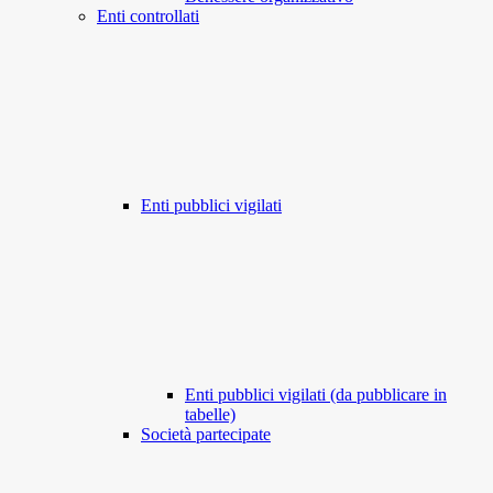
Enti controllati
Enti pubblici vigilati
Enti pubblici vigilati (da pubblicare in
tabelle)
Società partecipate