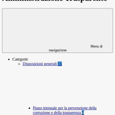
Menu di
navigazione
Categorie
Disposizioni generali
37
Piano triennale per la prevenzione della
corruzione e della trasparenza
4