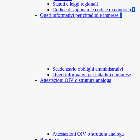
Statuti e leggi regionali
Codice disciplinare e codice di condotta
1
Oneri informativi per cittadini e imprese
1
Scadenzario obblighi amministrativi
Oneri informativi per cittadini e imprese
Attestazioni OIV o struttura analoga
Attestazioni OIV o struttura analoga
Burocrazia zero