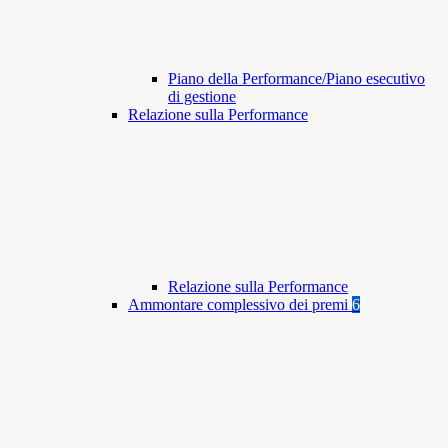
Piano della Performance/Piano esecutivo
di gestione
Relazione sulla Performance
Relazione sulla Performance
Ammontare complessivo dei premi
6