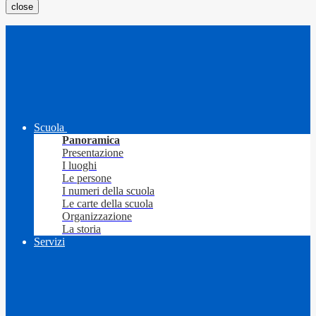
close
Scuola
Panoramica
Presentazione
I luoghi
Le persone
I numeri della scuola
Le carte della scuola
Organizzazione
La storia
Servizi