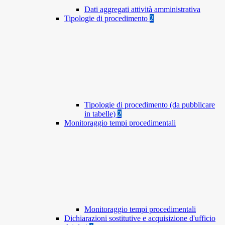
Dati aggregati attività amministrativa
Tipologie di procedimento
2
Tipologie di procedimento (da pubblicare
in tabelle)
2
Monitoraggio tempi procedimentali
Monitoraggio tempi procedimentali
Dichiarazioni sostitutive e acquisizione d'ufficio