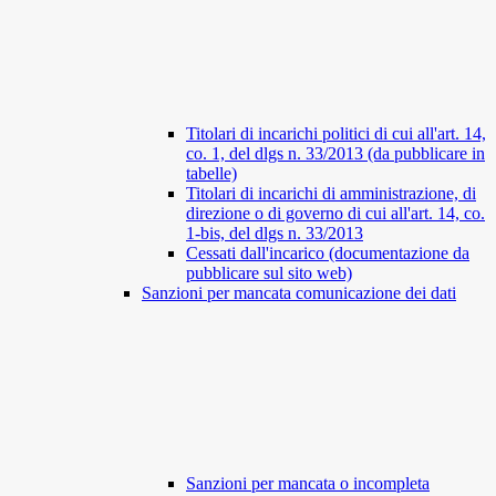
Titolari di incarichi politici di cui all'art. 14,
co. 1, del dlgs n. 33/2013 (da pubblicare in
tabelle)
Titolari di incarichi di amministrazione, di
direzione o di governo di cui all'art. 14, co.
1-bis, del dlgs n. 33/2013
Cessati dall'incarico (documentazione da
pubblicare sul sito web)
Sanzioni per mancata comunicazione dei dati
Sanzioni per mancata o incompleta