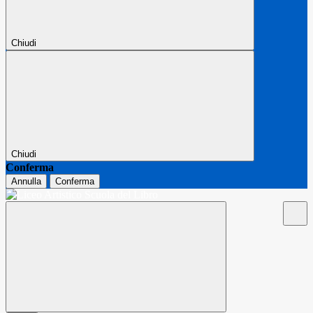
Chiudi
Chiudi
Conferma
Annulla
Conferma