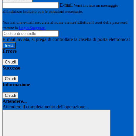
E-mail
Verrà inviato un messaggio
all'indirizzo indicato con le istruzioni necessarie.
Non hai una e-mail associata al nome utente? Effettua il reset della password
tramite la
Login Spaggiari
E-mail inviata, si prega di controllare la casella di posta elettronica!
Errore
Chiudi
Successo
Chiudi
Informazione
Chiudi
Attendere...
Attendere il completamento dell'operazione...