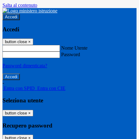
Salta al contenuto
Accedi
Accedi
button close
×
Nome Utente
Password
Password dimenticata?
-
Entra con SPID
Entra con CIE
Seleziona utente
button close
×
Recupero password
button close
×