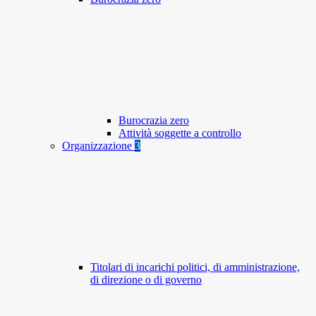
Burocrazia zero
Attività soggette a controllo
Organizzazione
3
Titolari di incarichi politici, di amministrazione,
di direzione o di governo