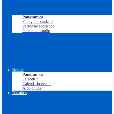
Panoramica
Famiglie e studenti
Personale scolastico
Percorsi di studio
Novità
Panoramica
Le notizie
Calendario eventi
Albo online
Didattica