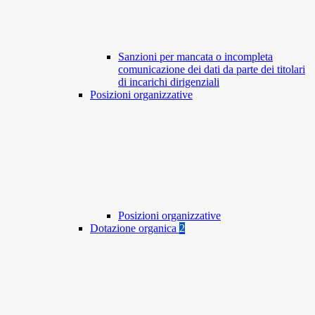
Sanzioni per mancata o incompleta
comunicazione dei dati da parte dei titolari
di incarichi dirigenziali
Posizioni organizzative
Posizioni organizzative
Dotazione organica
2