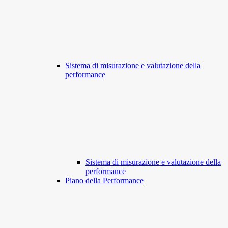
Sistema di misurazione e valutazione della
performance
Sistema di misurazione e valutazione della
performance
Piano della Performance