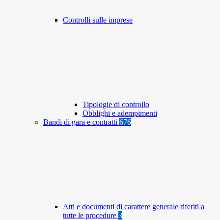
Controlli sulle imprese
Tipologie di controllo
Obblighi e adempimenti
Bandi di gara e contratti
676
Atti e documenti di carattere generale riferiti a
tutte le procedure
3