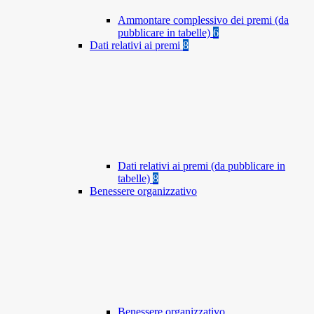
Ammontare complessivo dei premi (da
pubblicare in tabelle)
6
Dati relativi ai premi
8
Dati relativi ai premi (da pubblicare in
tabelle)
8
Benessere organizzativo
Benessere organizzativo