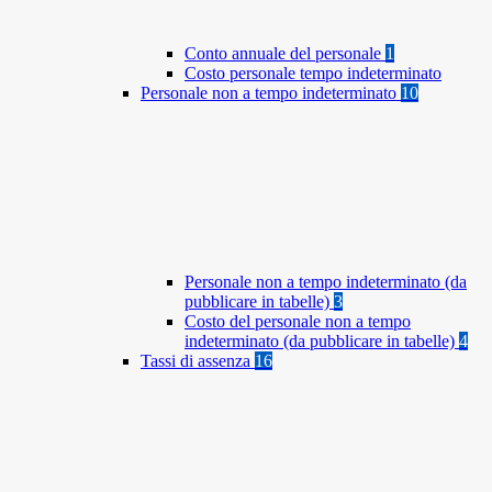
Conto annuale del personale
1
Costo personale tempo indeterminato
Personale non a tempo indeterminato
10
Personale non a tempo indeterminato (da
pubblicare in tabelle)
3
Costo del personale non a tempo
indeterminato (da pubblicare in tabelle)
4
Tassi di assenza
16