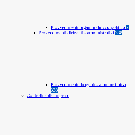
Provvedimenti organi indirizzo-politico
2
Provvedimenti dirigenti - amministrativi
338
Provvedimenti dirigenti - amministrativi
338
Controlli sulle imprese