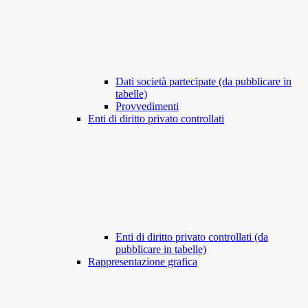
Dati società partecipate (da pubblicare in
tabelle)
Provvedimenti
Enti di diritto privato controllati
Enti di diritto privato controllati (da
pubblicare in tabelle)
Rappresentazione grafica