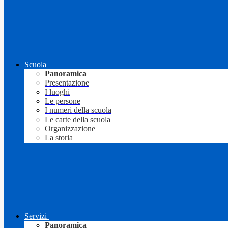
Scuola
Panoramica
Presentazione
I luoghi
Le persone
I numeri della scuola
Le carte della scuola
Organizzazione
La storia
Servizi
Panoramica