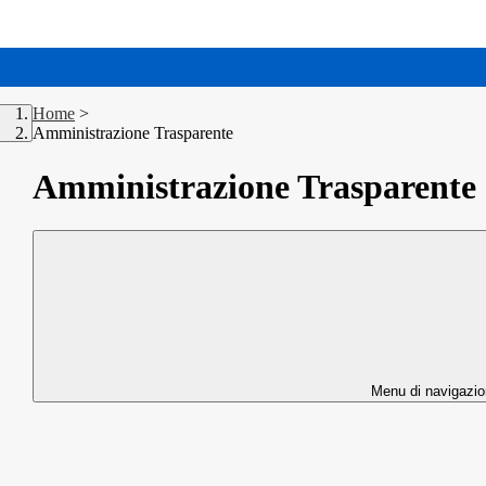
Home
>
Amministrazione Trasparente
Amministrazione Trasparente
Menu di navigazi