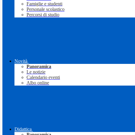
Famiglie e studenti
Personale scolastico
Percorsi di studio
Novità
Panoramica
Le notizie
Calendario eventi
Albo online
Didattica
Panoramica