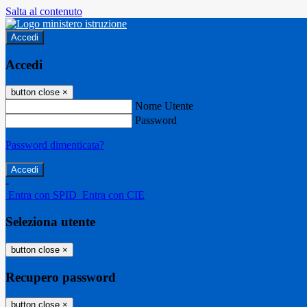
Salta al contenuto
Accedi
Accedi
button close
×
Nome Utente
Password
Password dimenticata?
-
Entra con SPID
Entra con CIE
Seleziona utente
button close
×
Recupero password
button close
×