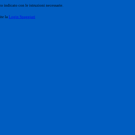
o indicato con le istruzioni necessarie.
ite la
Login Spaggiari