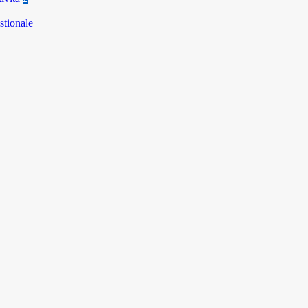
stionale