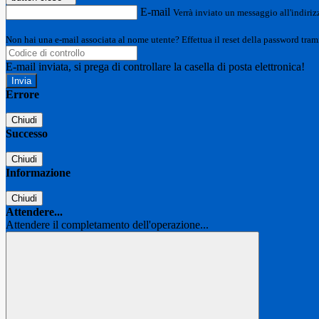
E-mail
Verrà inviato un messaggio all'indirizz
Non hai una e-mail associata al nome utente? Effettua il reset della password tram
E-mail inviata, si prega di controllare la casella di posta elettronica!
Errore
Chiudi
Successo
Chiudi
Informazione
Chiudi
Attendere...
Attendere il completamento dell'operazione...