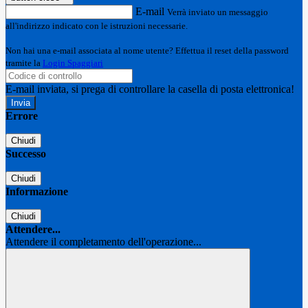
E-mail
Verrà inviato un messaggio
all'indirizzo indicato con le istruzioni necessarie.
Non hai una e-mail associata al nome utente? Effettua il reset della password
tramite la
Login Spaggiari
E-mail inviata, si prega di controllare la casella di posta elettronica!
Errore
Chiudi
Successo
Chiudi
Informazione
Chiudi
Attendere...
Attendere il completamento dell'operazione...