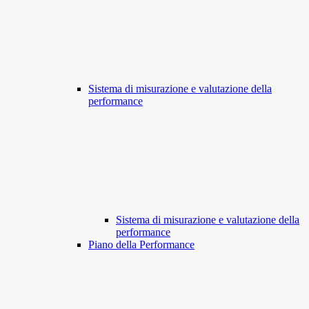
Sistema di misurazione e valutazione della
performance
Sistema di misurazione e valutazione della
performance
Piano della Performance