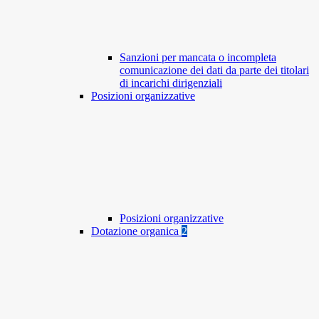
Sanzioni per mancata o incompleta
comunicazione dei dati da parte dei titolari
di incarichi dirigenziali
Posizioni organizzative
Posizioni organizzative
Dotazione organica
2