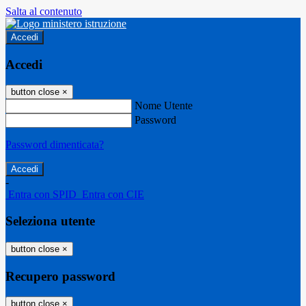
Salta al contenuto
Accedi
Accedi
button close
×
Nome Utente
Password
Password dimenticata?
-
Entra con SPID
Entra con CIE
Seleziona utente
button close
×
Recupero password
button close
×