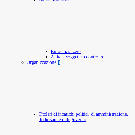
Burocrazia zero
Attività soggette a controllo
Organizzazione
3
Titolari di incarichi politici, di amministrazione,
di direzione o di governo