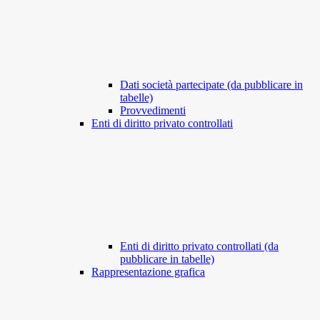
Dati società partecipate (da pubblicare in
tabelle)
Provvedimenti
Enti di diritto privato controllati
Enti di diritto privato controllati (da
pubblicare in tabelle)
Rappresentazione grafica