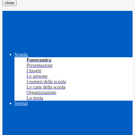
close
Scuola
Panoramica
Presentazione
I luoghi
Le persone
I numeri della scuola
Le carte della scuola
Organizzazione
La storia
Servizi