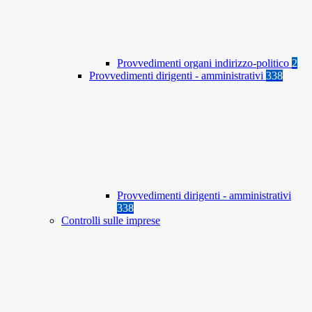
Provvedimenti organi indirizzo-politico
2
Provvedimenti dirigenti - amministrativi
338
Provvedimenti dirigenti - amministrativi
338
Controlli sulle imprese