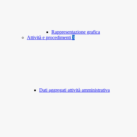
Rappresentazione grafica
Attività e procedimenti
3
Dati aggregati attività amministrativa