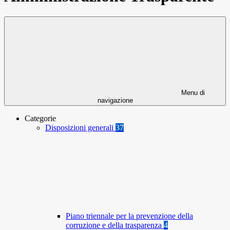
Menu di
navigazione
Categorie
Disposizioni generali
37
Piano triennale per la prevenzione della
corruzione e della trasparenza
4