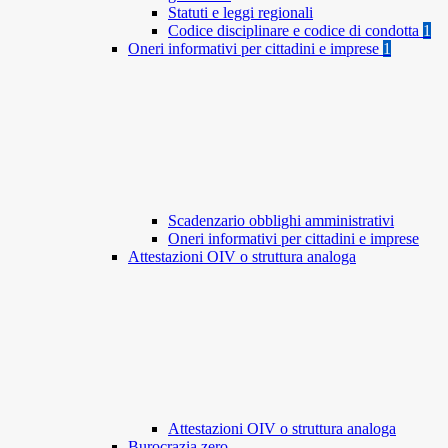
Statuti e leggi regionali
Codice disciplinare e codice di condotta
1
Oneri informativi per cittadini e imprese
1
Scadenzario obblighi amministrativi
Oneri informativi per cittadini e imprese
Attestazioni OIV o struttura analoga
Attestazioni OIV o struttura analoga
Burocrazia zero