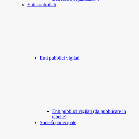
Enti controllati
Enti pubblici vigilati
Enti pubblici vigilati (da pubblicare in
tabelle)
Società partecipate