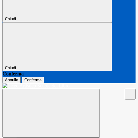
Chiudi
Chiudi
Conferma
Annulla
Conferma