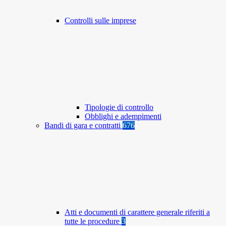
Controlli sulle imprese
Tipologie di controllo
Obblighi e adempimenti
Bandi di gara e contratti
676
Atti e documenti di carattere generale riferiti a
tutte le procedure
3