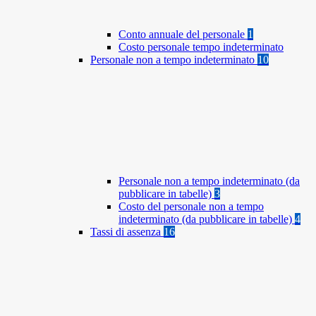
Conto annuale del personale
1
Costo personale tempo indeterminato
Personale non a tempo indeterminato
10
Personale non a tempo indeterminato (da
pubblicare in tabelle)
3
Costo del personale non a tempo
indeterminato (da pubblicare in tabelle)
4
Tassi di assenza
16