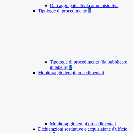
Dati aggregati attività amministrativa
Tipologie di procedimento
2
Tipologie di procedimento (da pubblicare
in tabelle)
2
Monitoraggio tempi procedimentali
Monitoraggio tempi procedimentali
Dichiarazioni sostitutive e acquisizione d'ufficio