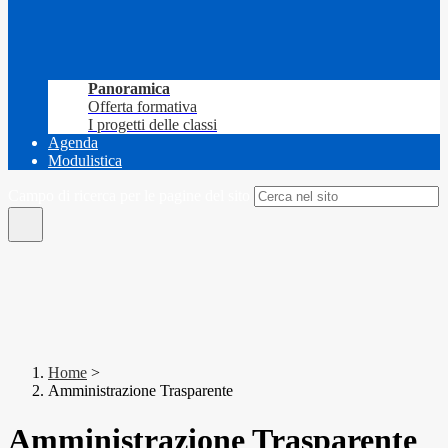
Panoramica
Offerta formativa
I progetti delle classi
Agenda
Modulistica
Campo di ricerca per le pagine del sito
Home
>
Amministrazione Trasparente
Amministrazione Trasparente