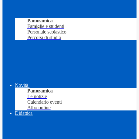
Panoramica
Famiglie e studenti
Personale scolastico
Percorsi di studio
Novità
Panoramica
Le notizie
Calendario eventi
Albo online
Didattica