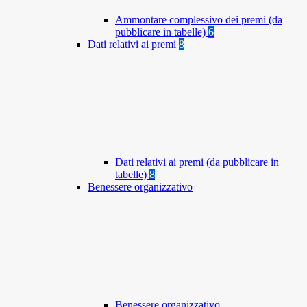
Ammontare complessivo dei premi (da
pubblicare in tabelle)
6
Dati relativi ai premi
8
Dati relativi ai premi (da pubblicare in
tabelle)
8
Benessere organizzativo
Benessere organizzativo