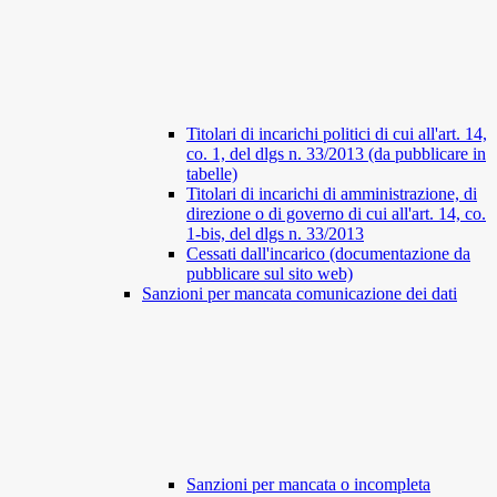
Titolari di incarichi politici di cui all'art. 14,
co. 1, del dlgs n. 33/2013 (da pubblicare in
tabelle)
Titolari di incarichi di amministrazione, di
direzione o di governo di cui all'art. 14, co.
1-bis, del dlgs n. 33/2013
Cessati dall'incarico (documentazione da
pubblicare sul sito web)
Sanzioni per mancata comunicazione dei dati
Sanzioni per mancata o incompleta