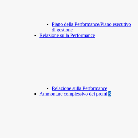
Piano della Performance/Piano esecutivo
di gestione
Relazione sulla Performance
Relazione sulla Performance
Ammontare complessivo dei premi
6