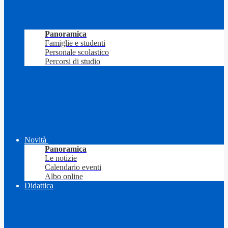
Panoramica
Famiglie e studenti
Personale scolastico
Percorsi di studio
Novità
Panoramica
Le notizie
Calendario eventi
Albo online
Didattica