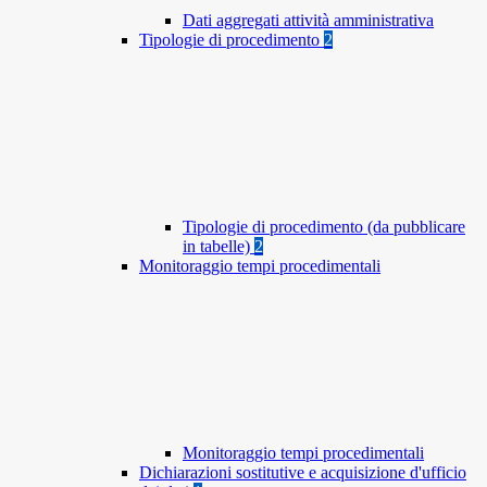
Dati aggregati attività amministrativa
Tipologie di procedimento
2
Tipologie di procedimento (da pubblicare
in tabelle)
2
Monitoraggio tempi procedimentali
Monitoraggio tempi procedimentali
Dichiarazioni sostitutive e acquisizione d'ufficio