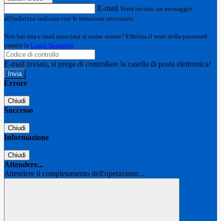
E-mail
Verrà inviato un messaggio
all'indirizzo indicato con le istruzioni necessarie.
Non hai una e-mail associata al nome utente? Effettua il reset della password
tramite la
Login Spaggiari
E-mail inviata, si prega di controllare la casella di posta elettronica!
Errore
Chiudi
Successo
Chiudi
Informazione
Chiudi
Attendere...
Attendere il completamento dell'operazione...