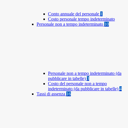
Conto annuale del personale
1
Costo personale tempo indeterminato
Personale non a tempo indeterminato
10
Personale non a tempo indeterminato (da
pubblicare in tabelle)
3
Costo del personale non a tempo
indeterminato (da pubblicare in tabelle)
4
Tassi di assenza
16