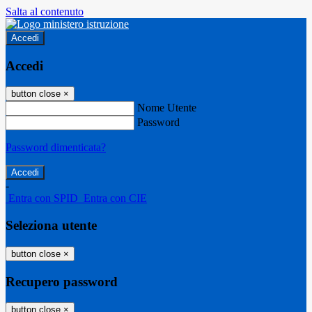
Salta al contenuto
Accedi
Accedi
button close
×
Nome Utente
Password
Password dimenticata?
-
Entra con SPID
Entra con CIE
Seleziona utente
button close
×
Recupero password
button close
×