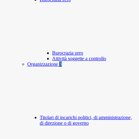
Burocrazia zero
Attività soggette a controllo
Organizzazione
3
Titolari di incarichi politici, di amministrazione,
di direzione o di governo