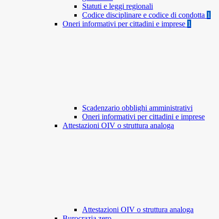
Statuti e leggi regionali
Codice disciplinare e codice di condotta
1
Oneri informativi per cittadini e imprese
1
Scadenzario obblighi amministrativi
Oneri informativi per cittadini e imprese
Attestazioni OIV o struttura analoga
Attestazioni OIV o struttura analoga
Burocrazia zero