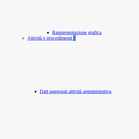
Rappresentazione grafica
Attività e procedimenti
3
Dati aggregati attività amministrativa