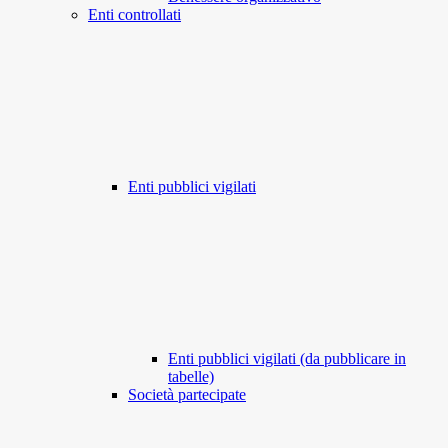
Enti controllati
Enti pubblici vigilati
Enti pubblici vigilati (da pubblicare in
tabelle)
Società partecipate