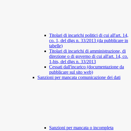
Titolari di incarichi politici di cui all'art. 14,
co. 1, del dlgs n. 33/2013 (da pubblicare in
tabelle)
Titolari di incarichi di amministrazione, di
direzione o di governo di cui all'art. 14, co.
1-bis, del dlgs n. 33/2013
Cessati dall'incarico (documentazione da
pubblicare sul sito web)
Sanzioni per mancata comunicazione dei dati
Sanzioni per mancata o incompleta