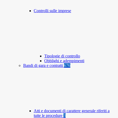
Controlli sulle imprese
Tipologie di controllo
Obblighi e adempimenti
Bandi di gara e contratti
676
Atti e documenti di carattere generale riferiti a
tutte le procedure
3