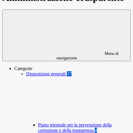
Menu di
navigazione
Categorie
Disposizioni generali
37
Piano triennale per la prevenzione della
corruzione e della trasparenza
4