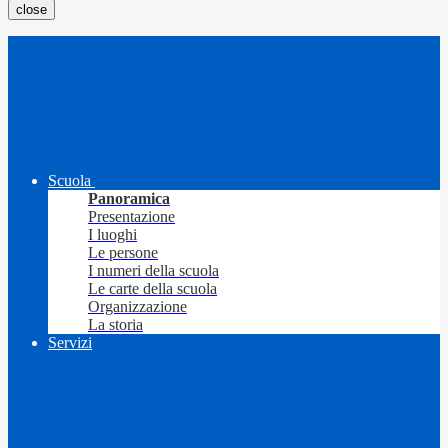
close
Scuola
Panoramica
Presentazione
I luoghi
Le persone
I numeri della scuola
Le carte della scuola
Organizzazione
La storia
Servizi