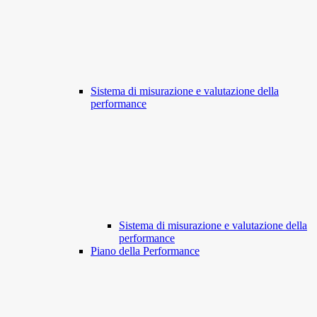
Sistema di misurazione e valutazione della
performance
Sistema di misurazione e valutazione della
performance
Piano della Performance