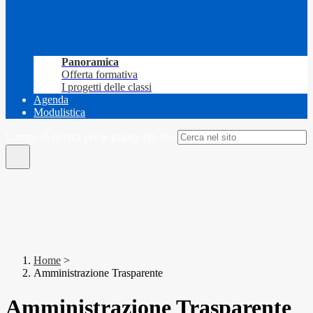
Panoramica
Offerta formativa
I progetti delle classi
Agenda
Modulistica
Campo di ricerca per le pagine del sito
Home
>
Amministrazione Trasparente
Amministrazione Trasparente