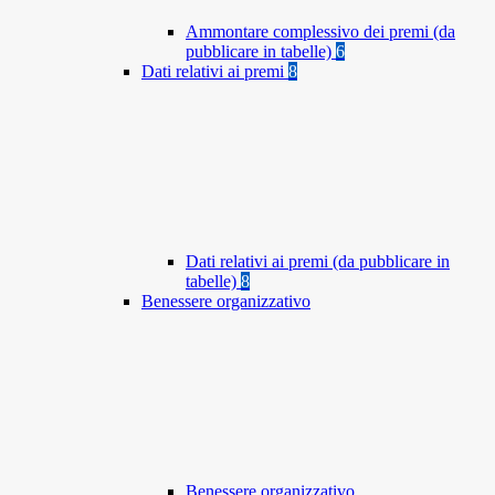
Ammontare complessivo dei premi (da
pubblicare in tabelle)
6
Dati relativi ai premi
8
Dati relativi ai premi (da pubblicare in
tabelle)
8
Benessere organizzativo
Benessere organizzativo