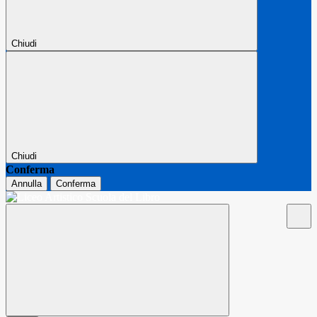
Chiudi
Chiudi
Conferma
Annulla
Conferma