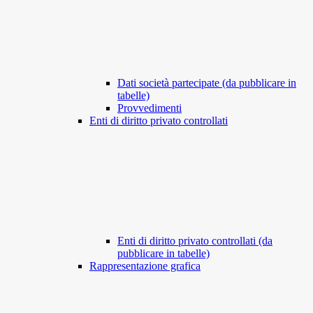
Dati società partecipate (da pubblicare in
tabelle)
Provvedimenti
Enti di diritto privato controllati
Enti di diritto privato controllati (da
pubblicare in tabelle)
Rappresentazione grafica