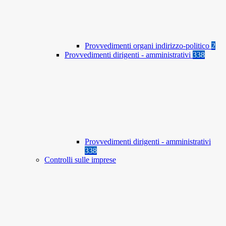
Provvedimenti organi indirizzo-politico
2
Provvedimenti dirigenti - amministrativi
338
Provvedimenti dirigenti - amministrativi
338
Controlli sulle imprese