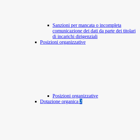
Sanzioni per mancata o incompleta
comunicazione dei dati da parte dei titolari
di incarichi dirigenziali
Posizioni organizzative
Posizioni organizzative
Dotazione organica
2