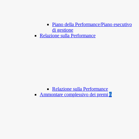
Piano della Performance/Piano esecutivo
di gestione
Relazione sulla Performance
Relazione sulla Performance
Ammontare complessivo dei premi
6