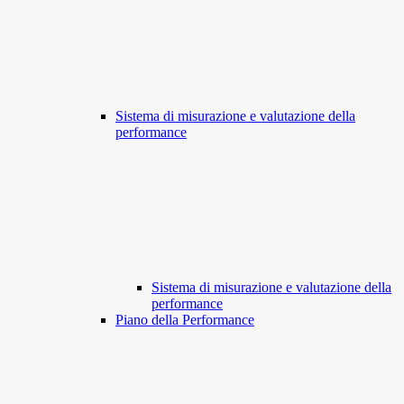
Sistema di misurazione e valutazione della
performance
Sistema di misurazione e valutazione della
performance
Piano della Performance