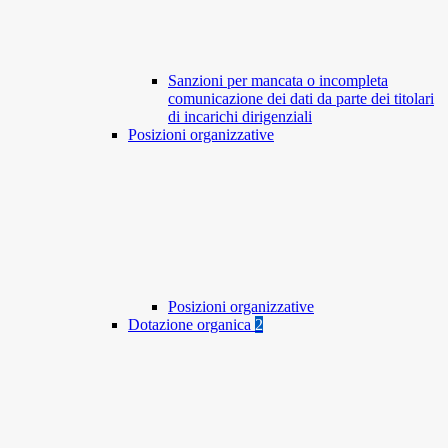
Sanzioni per mancata o incompleta
comunicazione dei dati da parte dei titolari
di incarichi dirigenziali
Posizioni organizzative
Posizioni organizzative
Dotazione organica
2