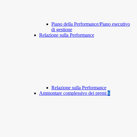
Piano della Performance/Piano esecutivo
di gestione
Relazione sulla Performance
Relazione sulla Performance
Ammontare complessivo dei premi
6