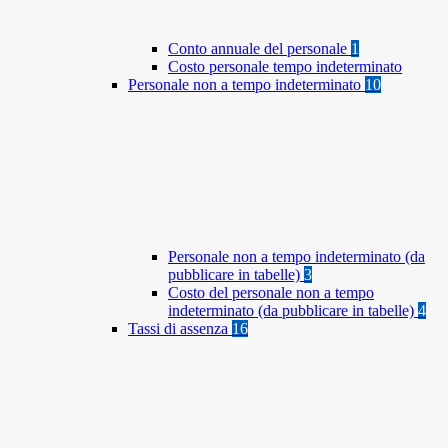
Conto annuale del personale
1
Costo personale tempo indeterminato
Personale non a tempo indeterminato
10
Personale non a tempo indeterminato (da
pubblicare in tabelle)
3
Costo del personale non a tempo
indeterminato (da pubblicare in tabelle)
4
Tassi di assenza
16