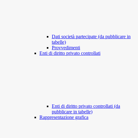
Dati società partecipate (da pubblicare in
tabelle)
Provvedimenti
Enti di diritto privato controllati
Enti di diritto privato controllati (da
pubblicare in tabelle)
Rappresentazione grafica