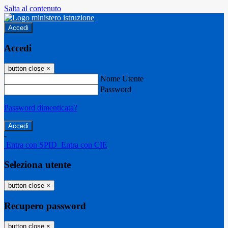
Salta al contenuto
Accedi
Accedi
button close
×
Nome Utente
Password
Password dimenticata?
-
Entra con SPID
Entra con CIE
Seleziona utente
button close
×
Recupero password
button close
×