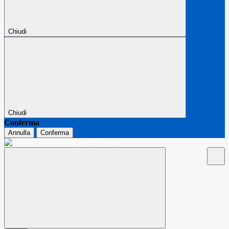
Chiudi
Chiudi
Conferma
Annulla
Conferma