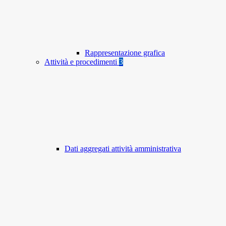
Rappresentazione grafica
Attività e procedimenti
3
Dati aggregati attività amministrativa