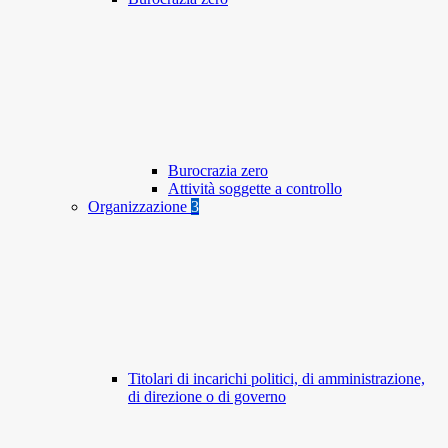
Burocrazia zero
Attività soggette a controllo
Organizzazione
3
Titolari di incarichi politici, di amministrazione,
di direzione o di governo