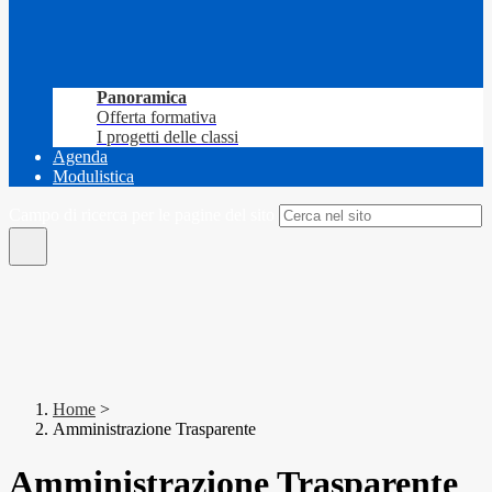
Panoramica
Offerta formativa
I progetti delle classi
Agenda
Modulistica
Campo di ricerca per le pagine del sito
Home
>
Amministrazione Trasparente
Amministrazione Trasparente