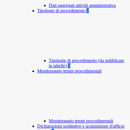
Dati aggregati attività amministrativa
Tipologie di procedimento
2
Tipologie di procedimento (da pubblicare
in tabelle)
2
Monitoraggio tempi procedimentali
Monitoraggio tempi procedimentali
Dichiarazioni sostitutive e acquisizione d'ufficio