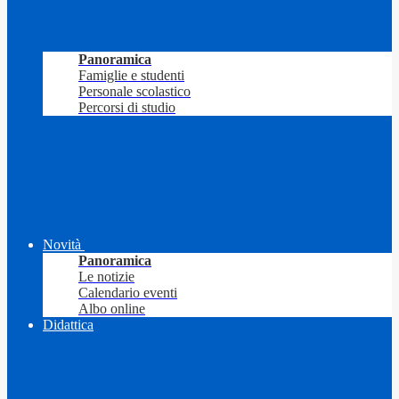
Panoramica
Famiglie e studenti
Personale scolastico
Percorsi di studio
Novità
Panoramica
Le notizie
Calendario eventi
Albo online
Didattica