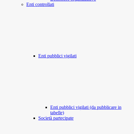
Enti controllati
Enti pubblici vigilati
Enti pubblici vigilati (da pubblicare in
tabelle)
Società partecipate