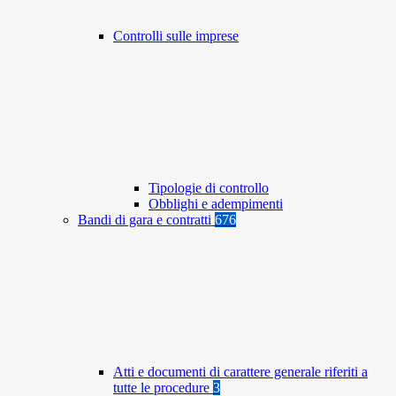
Controlli sulle imprese
Tipologie di controllo
Obblighi e adempimenti
Bandi di gara e contratti
676
Atti e documenti di carattere generale riferiti a
tutte le procedure
3