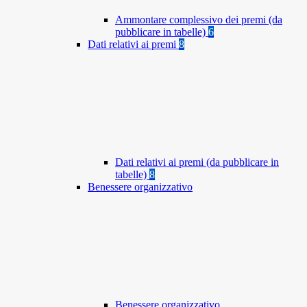
Ammontare complessivo dei premi (da
pubblicare in tabelle)
6
Dati relativi ai premi
8
Dati relativi ai premi (da pubblicare in
tabelle)
8
Benessere organizzativo
Benessere organizzativo