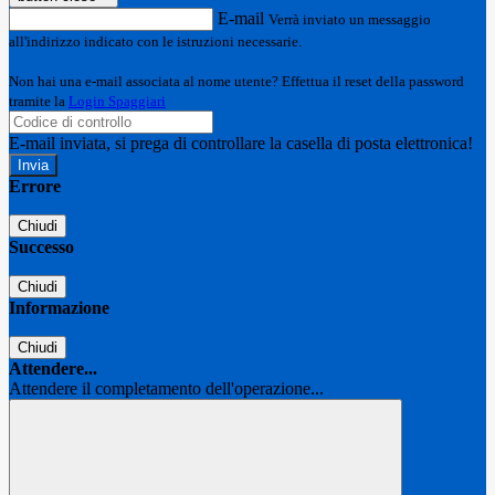
E-mail
Verrà inviato un messaggio
all'indirizzo indicato con le istruzioni necessarie.
Non hai una e-mail associata al nome utente? Effettua il reset della password
tramite la
Login Spaggiari
E-mail inviata, si prega di controllare la casella di posta elettronica!
Errore
Chiudi
Successo
Chiudi
Informazione
Chiudi
Attendere...
Attendere il completamento dell'operazione...