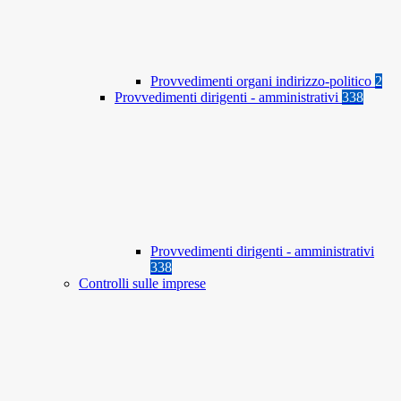
Provvedimenti organi indirizzo-politico
2
Provvedimenti dirigenti - amministrativi
338
Provvedimenti dirigenti - amministrativi
338
Controlli sulle imprese