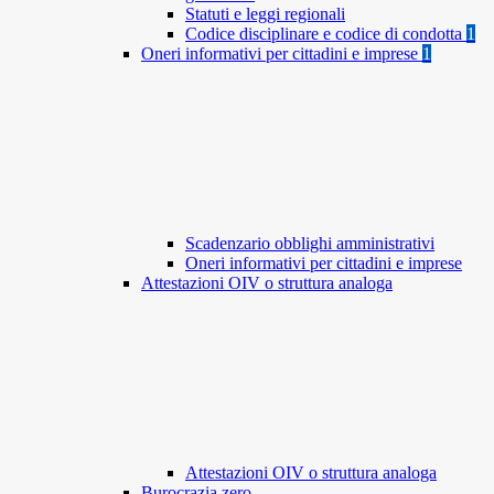
Statuti e leggi regionali
Codice disciplinare e codice di condotta
1
Oneri informativi per cittadini e imprese
1
Scadenzario obblighi amministrativi
Oneri informativi per cittadini e imprese
Attestazioni OIV o struttura analoga
Attestazioni OIV o struttura analoga
Burocrazia zero