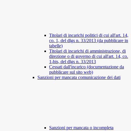
Titolari di incarichi politici di cui all'art. 14,
co. 1, del dlgs n. 33/2013 (da pubblicare in
tabelle)
Titolari di incarichi di amministrazione, di
direzione o di governo di cui all'art. 14, co.
1-bis, del dlgs n. 33/2013
Cessati dall'incarico (documentazione da
pubblicare sul sito web)
Sanzioni per mancata comunicazione dei dati
Sanzioni per mancata o incompleta