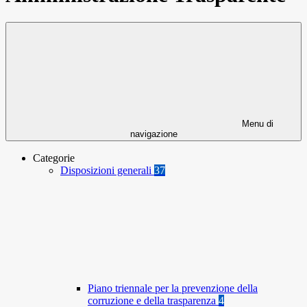
Menu di
navigazione
Categorie
Disposizioni generali
37
Piano triennale per la prevenzione della
corruzione e della trasparenza
4