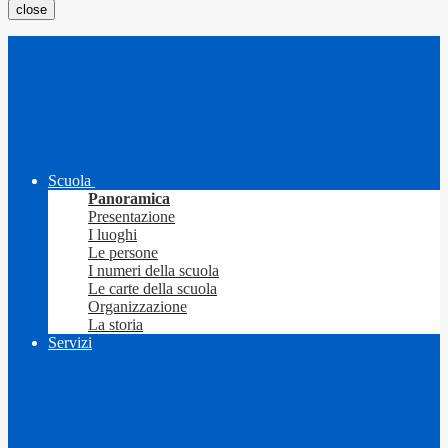
close
Scuola
Panoramica
Presentazione
I luoghi
Le persone
I numeri della scuola
Le carte della scuola
Organizzazione
La storia
Servizi