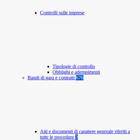
Controlli sulle imprese
Tipologie di controllo
Obblighi e adempimenti
Bandi di gara e contratti
676
Atti e documenti di carattere generale riferiti a
tutte le procedure
3