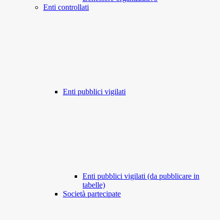
Enti controllati
Enti pubblici vigilati
Enti pubblici vigilati (da pubblicare in
tabelle)
Società partecipate