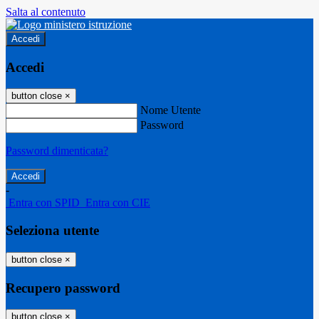
Salta al contenuto
Accedi
Accedi
button close
×
Nome Utente
Password
Password dimenticata?
-
Entra con SPID
Entra con CIE
Seleziona utente
button close
×
Recupero password
button close
×