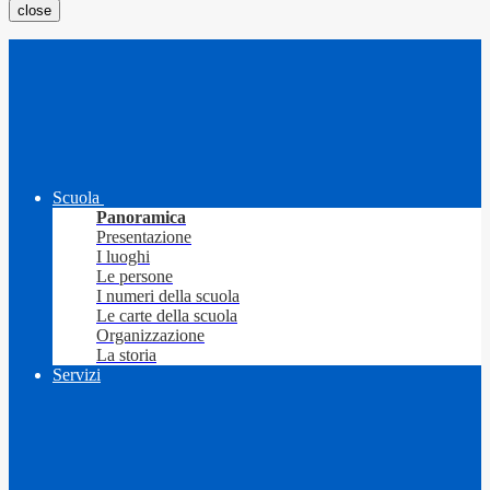
close
Scuola
Panoramica
Presentazione
I luoghi
Le persone
I numeri della scuola
Le carte della scuola
Organizzazione
La storia
Servizi