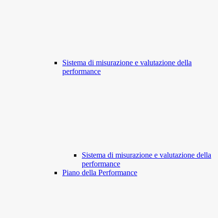
Sistema di misurazione e valutazione della
performance
Sistema di misurazione e valutazione della
performance
Piano della Performance