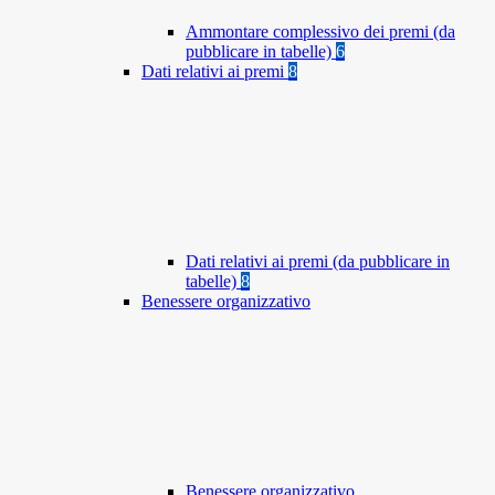
Ammontare complessivo dei premi (da
pubblicare in tabelle)
6
Dati relativi ai premi
8
Dati relativi ai premi (da pubblicare in
tabelle)
8
Benessere organizzativo
Benessere organizzativo