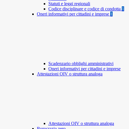
Statuti e leggi regionali
Codice disciplinare e codice di condotta
1
Oneri informativi per cittadini e imprese
1
Scadenzario obblighi amministrativi
Oneri informativi per cittadini e imprese
Attestazioni OIV o struttura analoga
Attestazioni OIV o struttura analoga
Burocrazia zero