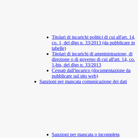
Titolari di incarichi politici di cui all'art. 14,
co. 1, del dlgs n. 33/2013 (da pubblicare in
tabelle)
Titolari di incarichi di amministrazione, di
direzione o di governo di cui all'art. 14, co.
1-bis, del dlgs n. 33/2013
Cessati dall'incarico (documentazione da
pubblicare sul sito web)
Sanzioni per mancata comunicazione dei dati
Sanzioni per mancata o incompleta