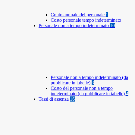
Conto annuale del personale
1
Costo personale tempo indeterminato
Personale non a tempo indeterminato
10
Personale non a tempo indeterminato (da
pubblicare in tabelle)
3
Costo del personale non a tempo
indeterminato (da pubblicare in tabelle)
4
Tassi di assenza
16