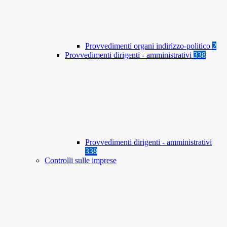
Provvedimenti organi indirizzo-politico
2
Provvedimenti dirigenti - amministrativi
338
Provvedimenti dirigenti - amministrativi
338
Controlli sulle imprese