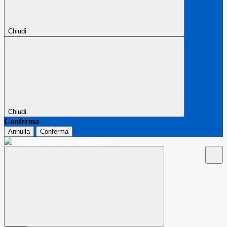
Chiudi
Chiudi
Conferma
Annulla
Conferma