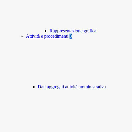
Rappresentazione grafica
Attività e procedimenti
3
Dati aggregati attività amministrativa