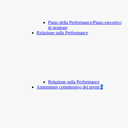
Piano della Performance/Piano esecutivo
di gestione
Relazione sulla Performance
Relazione sulla Performance
Ammontare complessivo dei premi
6