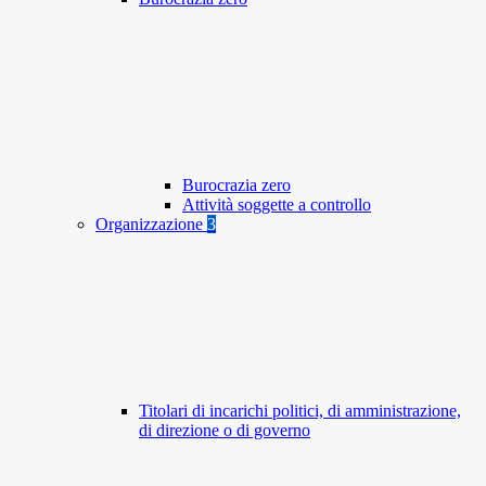
Burocrazia zero
Attività soggette a controllo
Organizzazione
3
Titolari di incarichi politici, di amministrazione,
di direzione o di governo