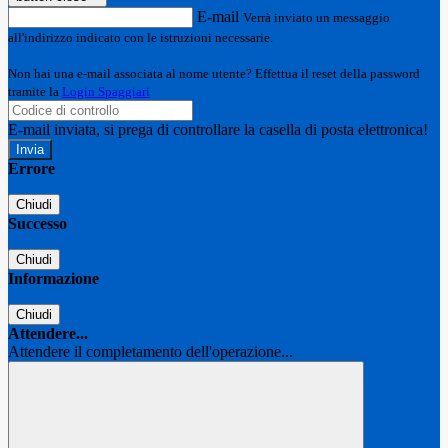
E-mail
Verrà inviato un messaggio
all'indirizzo indicato con le istruzioni necessarie.
Non hai una e-mail associata al nome utente? Effettua il reset della password
tramite la
Login Spaggiari
E-mail inviata, si prega di controllare la casella di posta elettronica!
Errore
Chiudi
Successo
Chiudi
Informazione
Chiudi
Attendere...
Attendere il completamento dell'operazione...