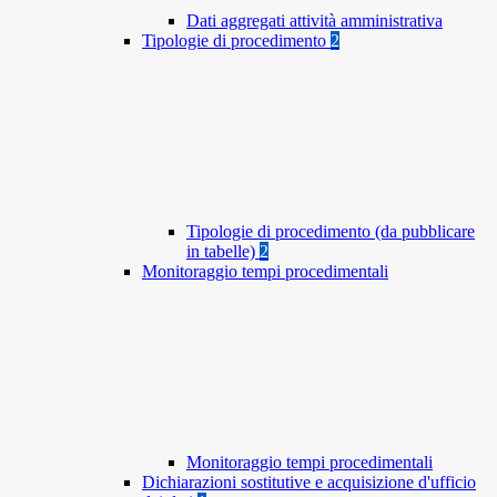
Dati aggregati attività amministrativa
Tipologie di procedimento
2
Tipologie di procedimento (da pubblicare
in tabelle)
2
Monitoraggio tempi procedimentali
Monitoraggio tempi procedimentali
Dichiarazioni sostitutive e acquisizione d'ufficio