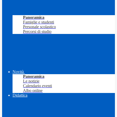
Panoramica
Famiglie e studenti
Personale scolastico
Percorsi di studio
Novità
Panoramica
Le notizie
Calendario eventi
Albo online
Didattica