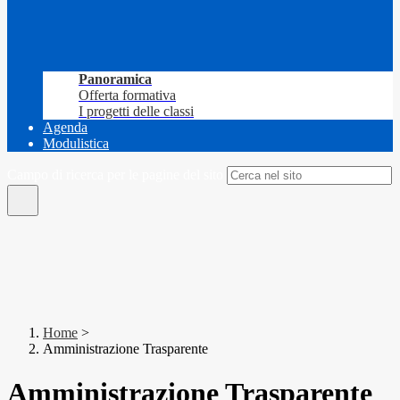
Panoramica
Offerta formativa
I progetti delle classi
Agenda
Modulistica
Campo di ricerca per le pagine del sito
Home
>
Amministrazione Trasparente
Amministrazione Trasparente