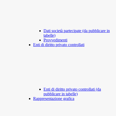
Dati società partecipate (da pubblicare in
tabelle)
Provvedimenti
Enti di diritto privato controllati
Enti di diritto privato controllati (da
pubblicare in tabelle)
Rappresentazione grafica