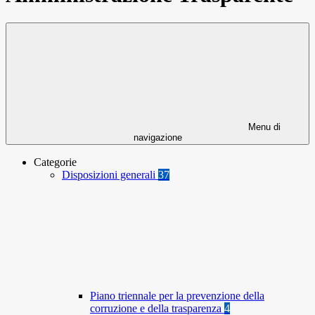
Menu di
navigazione
Categorie
Disposizioni generali
37
Piano triennale per la prevenzione della
corruzione e della trasparenza
4