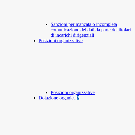
Sanzioni per mancata o incompleta
comunicazione dei dati da parte dei titolari
di incarichi dirigenziali
Posizioni organizzative
Posizioni organizzative
Dotazione organica
2