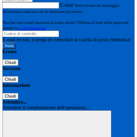
E-mail
Verrà inviato un messaggio
all'indirizzo indicato con le istruzioni necessarie.
Non hai una e-mail associata al nome utente? Effettua il reset della password
tramite la
Login Spaggiari
E-mail inviata, si prega di controllare la casella di posta elettronica!
Errore
Chiudi
Successo
Chiudi
Informazione
Chiudi
Attendere...
Attendere il completamento dell'operazione...