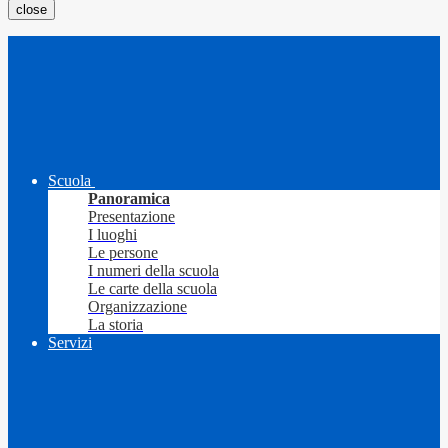
close
Scuola
Panoramica
Presentazione
I luoghi
Le persone
I numeri della scuola
Le carte della scuola
Organizzazione
La storia
Servizi