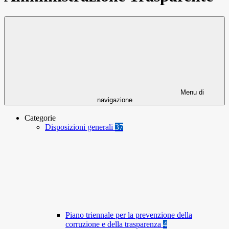
Menu di
navigazione
Categorie
Disposizioni generali
37
Piano triennale per la prevenzione della
corruzione e della trasparenza
4