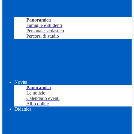
Panoramica
Famiglie e studenti
Personale scolastico
Percorsi di studio
Novità
Panoramica
Le notizie
Calendario eventi
Albo online
Didattica