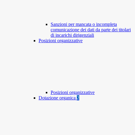
Sanzioni per mancata o incompleta
comunicazione dei dati da parte dei titolari
di incarichi dirigenziali
Posizioni organizzative
Posizioni organizzative
Dotazione organica
2