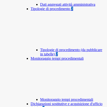
Dati aggregati attività amministrativa
Tipologie di procedimento
2
Tipologie di procedimento (da pubblicare
in tabelle)
2
Monitoraggio tempi procedimentali
Monitoraggio tempi procedimentali
Dichiarazioni sostitutive e acquisizione d'ufficio