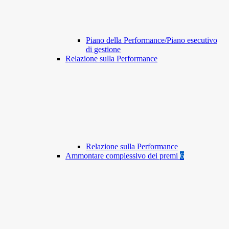
Piano della Performance/Piano esecutivo
di gestione
Relazione sulla Performance
Relazione sulla Performance
Ammontare complessivo dei premi
6