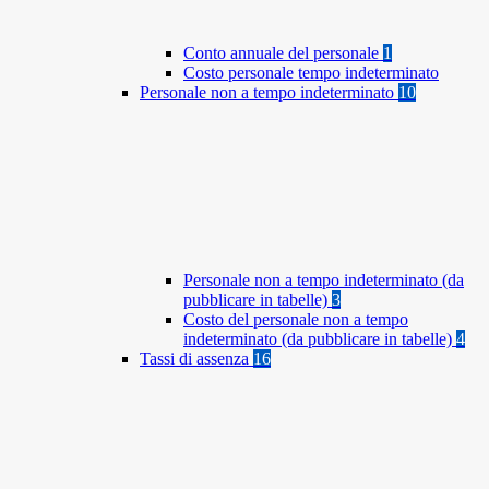
Conto annuale del personale
1
Costo personale tempo indeterminato
Personale non a tempo indeterminato
10
Personale non a tempo indeterminato (da
pubblicare in tabelle)
3
Costo del personale non a tempo
indeterminato (da pubblicare in tabelle)
4
Tassi di assenza
16