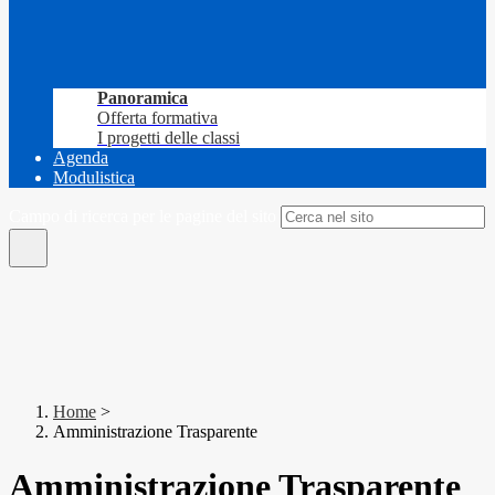
Panoramica
Offerta formativa
I progetti delle classi
Agenda
Modulistica
Campo di ricerca per le pagine del sito
Home
>
Amministrazione Trasparente
Amministrazione Trasparente