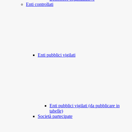
Enti controllati
Enti pubblici vigilati
Enti pubblici vigilati (da pubblicare in
tabelle)
Società partecipate