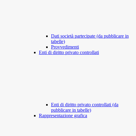
Dati società partecipate (da pubblicare in
tabelle)
Provvedimenti
Enti di diritto privato controllati
Enti di diritto privato controllati (da
pubblicare in tabelle)
Rappresentazione grafica