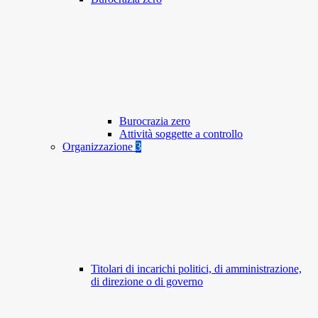
Burocrazia zero
Attività soggette a controllo
Organizzazione
3
Titolari di incarichi politici, di amministrazione,
di direzione o di governo