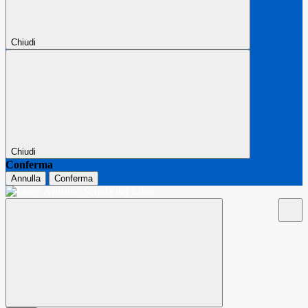
Chiudi
Chiudi
Conferma
Annulla
Conferma