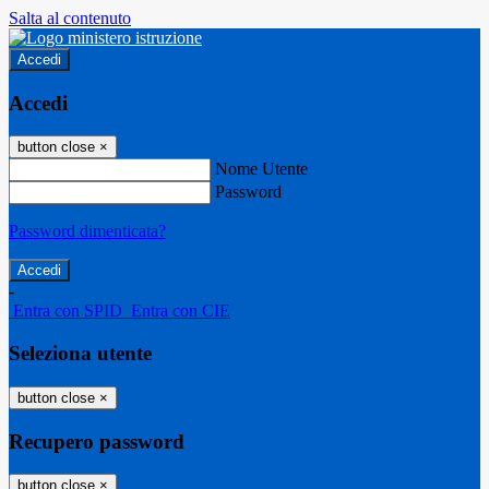
Salta al contenuto
Accedi
Accedi
button close
×
Nome Utente
Password
Password dimenticata?
-
Entra con SPID
Entra con CIE
Seleziona utente
button close
×
Recupero password
button close
×