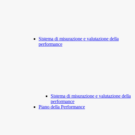
Sistema di misurazione e valutazione della
performance
Sistema di misurazione e valutazione della
performance
Piano della Performance