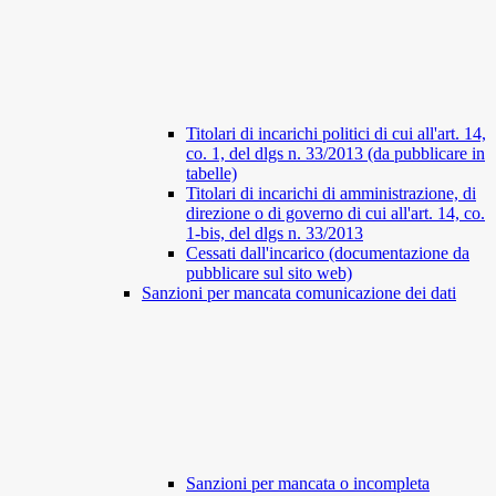
Titolari di incarichi politici di cui all'art. 14,
co. 1, del dlgs n. 33/2013 (da pubblicare in
tabelle)
Titolari di incarichi di amministrazione, di
direzione o di governo di cui all'art. 14, co.
1-bis, del dlgs n. 33/2013
Cessati dall'incarico (documentazione da
pubblicare sul sito web)
Sanzioni per mancata comunicazione dei dati
Sanzioni per mancata o incompleta