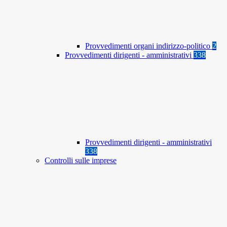
Provvedimenti organi indirizzo-politico
2
Provvedimenti dirigenti - amministrativi
338
Provvedimenti dirigenti - amministrativi
338
Controlli sulle imprese