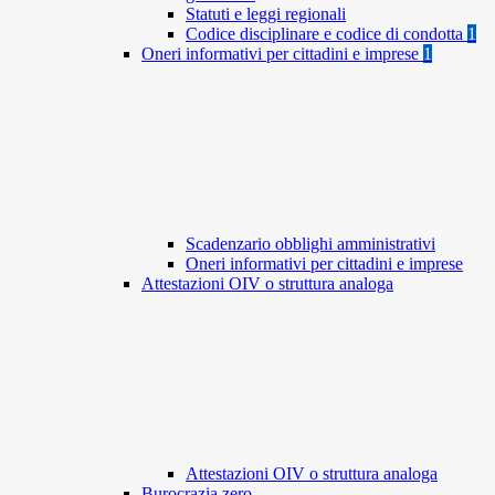
Statuti e leggi regionali
Codice disciplinare e codice di condotta
1
Oneri informativi per cittadini e imprese
1
Scadenzario obblighi amministrativi
Oneri informativi per cittadini e imprese
Attestazioni OIV o struttura analoga
Attestazioni OIV o struttura analoga
Burocrazia zero