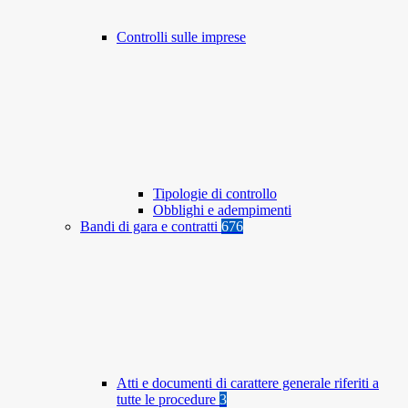
Controlli sulle imprese
Tipologie di controllo
Obblighi e adempimenti
Bandi di gara e contratti
676
Atti e documenti di carattere generale riferiti a
tutte le procedure
3