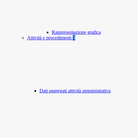
Rappresentazione grafica
Attività e procedimenti
3
Dati aggregati attività amministrativa