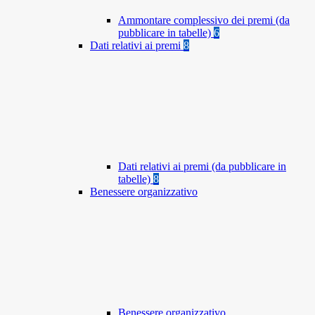
Ammontare complessivo dei premi (da
pubblicare in tabelle)
6
Dati relativi ai premi
8
Dati relativi ai premi (da pubblicare in
tabelle)
8
Benessere organizzativo
Benessere organizzativo