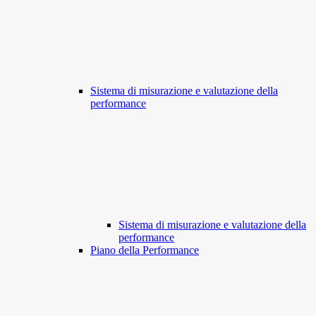
Sistema di misurazione e valutazione della
performance
Sistema di misurazione e valutazione della
performance
Piano della Performance