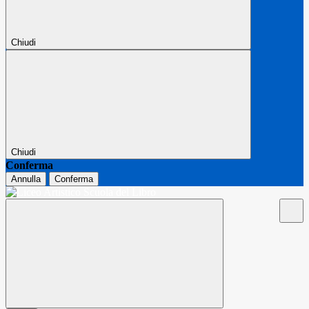
Chiudi
Chiudi
Conferma
Annulla
Conferma