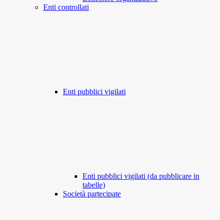
Enti controllati
Enti pubblici vigilati
Enti pubblici vigilati (da pubblicare in
tabelle)
Società partecipate