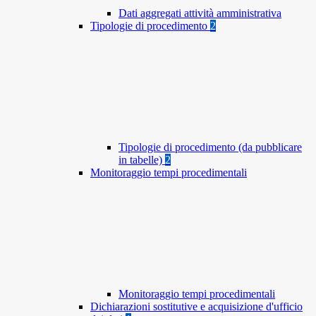
Dati aggregati attività amministrativa
Tipologie di procedimento
2
Tipologie di procedimento (da pubblicare
in tabelle)
2
Monitoraggio tempi procedimentali
Monitoraggio tempi procedimentali
Dichiarazioni sostitutive e acquisizione d'ufficio