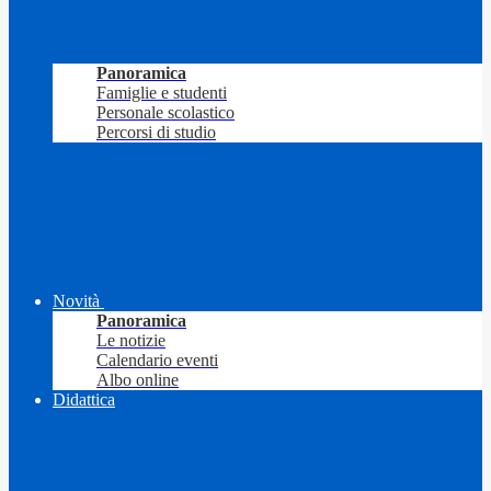
Panoramica
Famiglie e studenti
Personale scolastico
Percorsi di studio
Novità
Panoramica
Le notizie
Calendario eventi
Albo online
Didattica