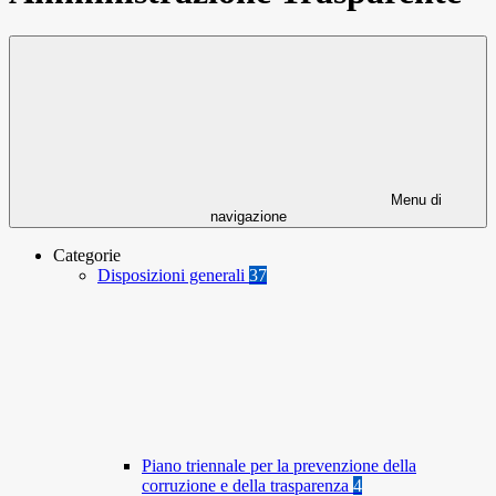
Menu di
navigazione
Categorie
Disposizioni generali
37
Piano triennale per la prevenzione della
corruzione e della trasparenza
4