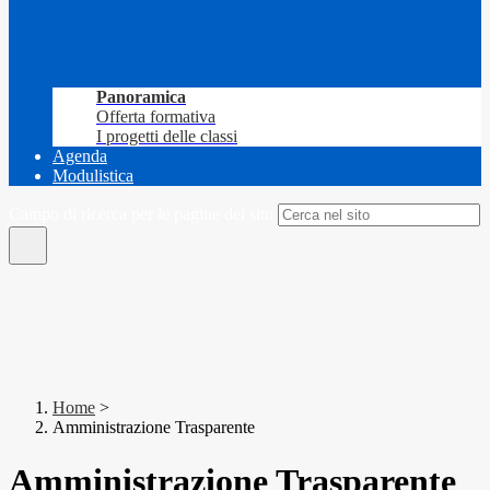
Panoramica
Offerta formativa
I progetti delle classi
Agenda
Modulistica
Campo di ricerca per le pagine del sito
Home
>
Amministrazione Trasparente
Amministrazione Trasparente