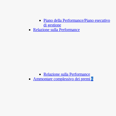
Piano della Performance/Piano esecutivo
di gestione
Relazione sulla Performance
Relazione sulla Performance
Ammontare complessivo dei premi
6