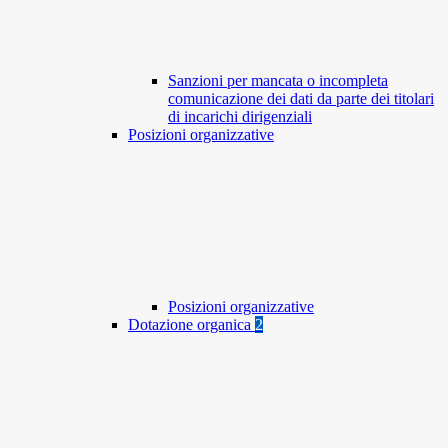
Sanzioni per mancata o incompleta
comunicazione dei dati da parte dei titolari
di incarichi dirigenziali
Posizioni organizzative
Posizioni organizzative
Dotazione organica
2