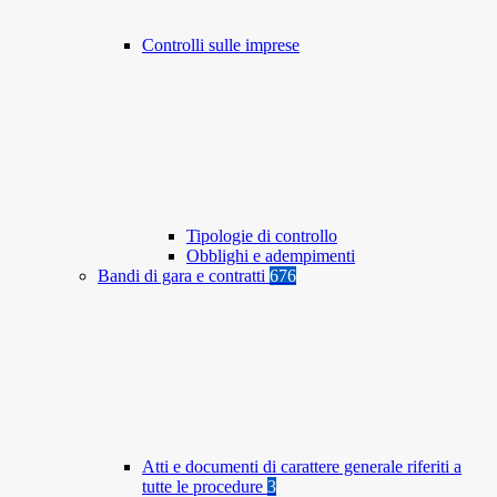
Controlli sulle imprese
Tipologie di controllo
Obblighi e adempimenti
Bandi di gara e contratti
676
Atti e documenti di carattere generale riferiti a
tutte le procedure
3