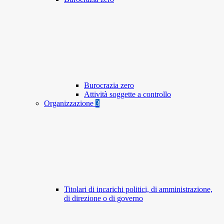
Burocrazia zero
Attività soggette a controllo
Organizzazione
3
Titolari di incarichi politici, di amministrazione,
di direzione o di governo