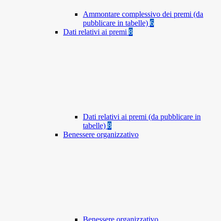
Ammontare complessivo dei premi (da
pubblicare in tabelle)
6
Dati relativi ai premi
8
Dati relativi ai premi (da pubblicare in
tabelle)
8
Benessere organizzativo
Benessere organizzativo