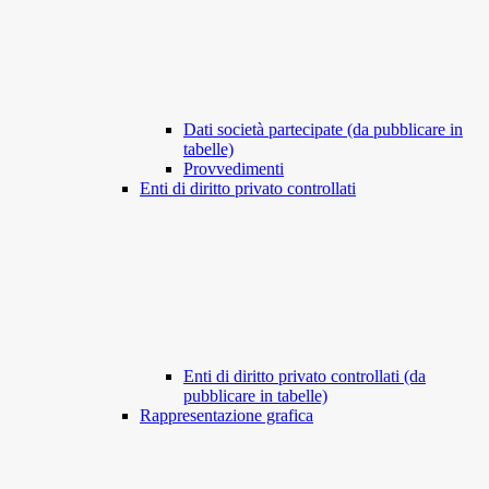
Dati società partecipate (da pubblicare in
tabelle)
Provvedimenti
Enti di diritto privato controllati
Enti di diritto privato controllati (da
pubblicare in tabelle)
Rappresentazione grafica