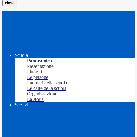
close
Scuola
Panoramica
Presentazione
I luoghi
Le persone
I numeri della scuola
Le carte della scuola
Organizzazione
La storia
Servizi