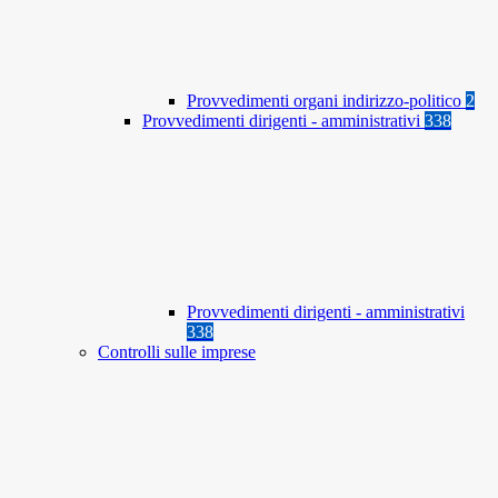
Provvedimenti organi indirizzo-politico
2
Provvedimenti dirigenti - amministrativi
338
Provvedimenti dirigenti - amministrativi
338
Controlli sulle imprese