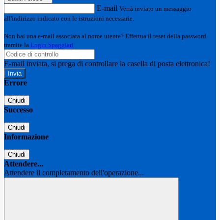
E-mail
Verrà inviato un messaggio
all'indirizzo indicato con le istruzioni necessarie.
Non hai una e-mail associata al nome utente? Effettua il reset della password
tramite la
Login Spaggiari
E-mail inviata, si prega di controllare la casella di posta elettronica!
Errore
Chiudi
Successo
Chiudi
Informazione
Chiudi
Attendere...
Attendere il completamento dell'operazione...