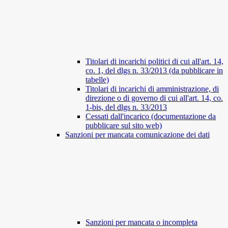
Titolari di incarichi politici di cui all'art. 14,
co. 1, del dlgs n. 33/2013 (da pubblicare in
tabelle)
Titolari di incarichi di amministrazione, di
direzione o di governo di cui all'art. 14, co.
1-bis, del dlgs n. 33/2013
Cessati dall'incarico (documentazione da
pubblicare sul sito web)
Sanzioni per mancata comunicazione dei dati
Sanzioni per mancata o incompleta