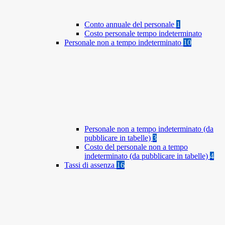
Conto annuale del personale
1
Costo personale tempo indeterminato
Personale non a tempo indeterminato
10
Personale non a tempo indeterminato (da
pubblicare in tabelle)
3
Costo del personale non a tempo
indeterminato (da pubblicare in tabelle)
4
Tassi di assenza
16