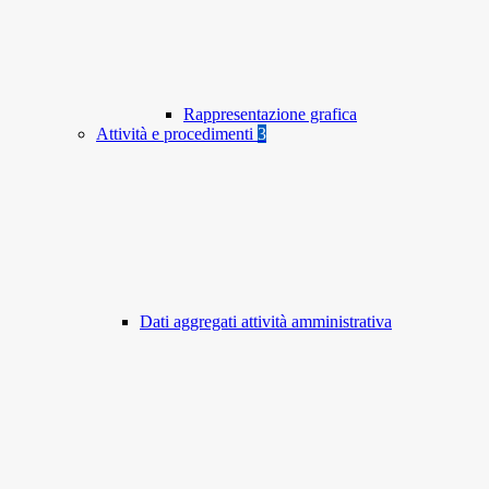
Rappresentazione grafica
Attività e procedimenti
3
Dati aggregati attività amministrativa