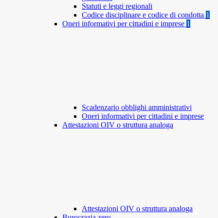
Statuti e leggi regionali
Codice disciplinare e codice di condotta
1
Oneri informativi per cittadini e imprese
1
Scadenzario obblighi amministrativi
Oneri informativi per cittadini e imprese
Attestazioni OIV o struttura analoga
Attestazioni OIV o struttura analoga
Burocrazia zero