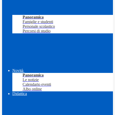
Panoramica
Famiglie e studenti
Personale scolastico
Percorsi di studio
Novità
Panoramica
Le notizie
Calendario eventi
Albo online
Didattica