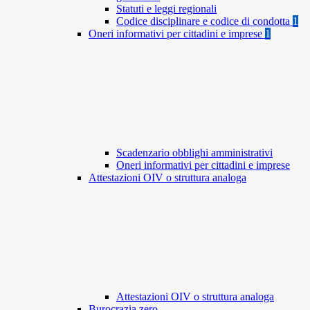
Statuti e leggi regionali
Codice disciplinare e codice di condotta
1
Oneri informativi per cittadini e imprese
1
Scadenzario obblighi amministrativi
Oneri informativi per cittadini e imprese
Attestazioni OIV o struttura analoga
Attestazioni OIV o struttura analoga
Burocrazia zero