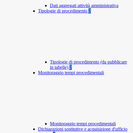
Dati aggregati attività amministrativa
Tipologie di procedimento
2
Tipologie di procedimento (da pubblicare
in tabelle)
2
Monitoraggio tempi procedimentali
Monitoraggio tempi procedimentali
Dichiarazioni sostitutive e acquisizione d'ufficio