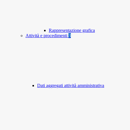
Rappresentazione grafica
Attività e procedimenti
3
Dati aggregati attività amministrativa