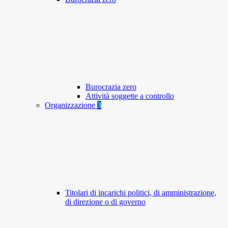
Burocrazia zero
Attività soggette a controllo
Organizzazione
3
Titolari di incarichi politici, di amministrazione,
di direzione o di governo