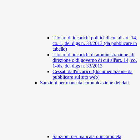
Titolari di incarichi politici di cui all'art. 14,
co. 1, del dlgs n. 33/2013 (da pubblicare in
tabelle)
Titolari di incarichi di amministrazione, di
direzione o di governo di cui all'art. 14, co.
1-bis, del dlgs n. 33/2013
Cessati dall'incarico (documentazione da
pubblicare sul sito web)
Sanzioni per mancata comunicazione dei dati
Sanzioni per mancata o incompleta