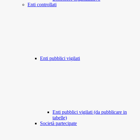
Enti controllati
Enti pubblici vigilati
Enti pubblici vigilati (da pubblicare in
tabelle)
Società partecipate