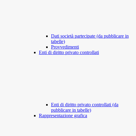
Dati società partecipate (da pubblicare in
tabelle)
Provvedimenti
Enti di diritto privato controllati
Enti di diritto privato controllati (da
pubblicare in tabelle)
Rappresentazione grafica