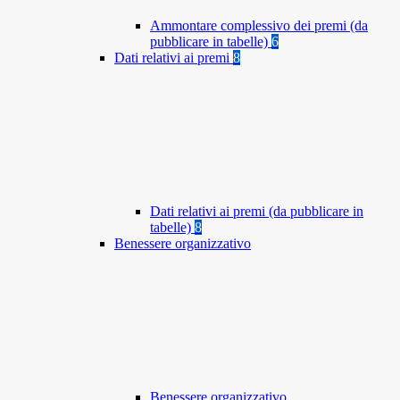
Ammontare complessivo dei premi (da
pubblicare in tabelle)
6
Dati relativi ai premi
8
Dati relativi ai premi (da pubblicare in
tabelle)
8
Benessere organizzativo
Benessere organizzativo