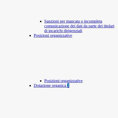
Sanzioni per mancata o incompleta
comunicazione dei dati da parte dei titolari
di incarichi dirigenziali
Posizioni organizzative
Posizioni organizzative
Dotazione organica
2