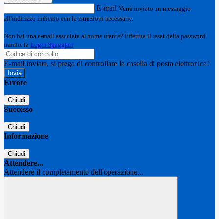
E-mail
Verrà inviato un messaggio
all'indirizzo indicato con le istruzioni necessarie.
Non hai una e-mail associata al nome utente? Effettua il reset della password
tramite la
Login Spaggiari
E-mail inviata, si prega di controllare la casella di posta elettronica!
Errore
Chiudi
Successo
Chiudi
Informazione
Chiudi
Attendere...
Attendere il completamento dell'operazione...