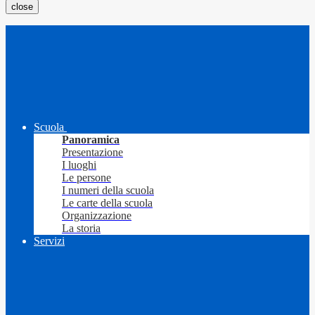
close
Scuola
Panoramica
Presentazione
I luoghi
Le persone
I numeri della scuola
Le carte della scuola
Organizzazione
La storia
Servizi