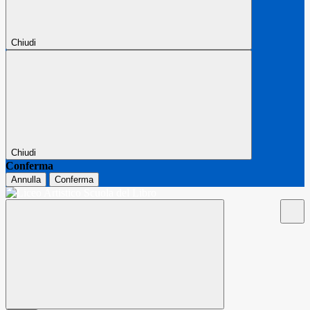
Chiudi
Chiudi
Conferma
Annulla
Conferma