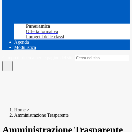
Panoramica
Offerta formativa
I progetti delle classi
Agenda
Modulistica
Campo di ricerca per le pagine del sito
Home
>
Amministrazione Trasparente
Amministrazione Trasparente