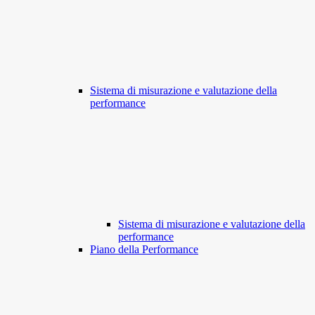
Sistema di misurazione e valutazione della
performance
Sistema di misurazione e valutazione della
performance
Piano della Performance