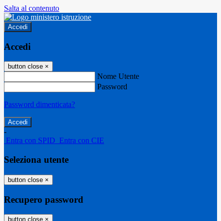
Salta al contenuto
Accedi
Accedi
button close
×
Nome Utente
Password
Password dimenticata?
-
Entra con SPID
Entra con CIE
Seleziona utente
button close
×
Recupero password
button close
×