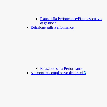
Piano della Performance/Piano esecutivo
di gestione
Relazione sulla Performance
Relazione sulla Performance
Ammontare complessivo dei premi
6