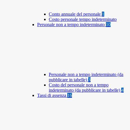
Conto annuale del personale
1
Costo personale tempo indeterminato
Personale non a tempo indeterminato
10
Personale non a tempo indeterminato (da
pubblicare in tabelle)
3
Costo del personale non a tempo
indeterminato (da pubblicare in tabelle)
4
Tassi di assenza
16