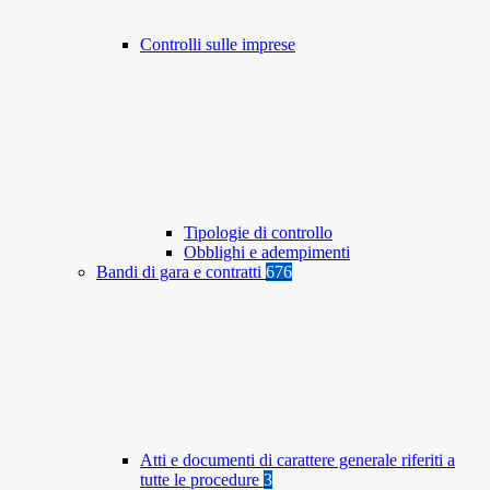
Controlli sulle imprese
Tipologie di controllo
Obblighi e adempimenti
Bandi di gara e contratti
676
Atti e documenti di carattere generale riferiti a
tutte le procedure
3