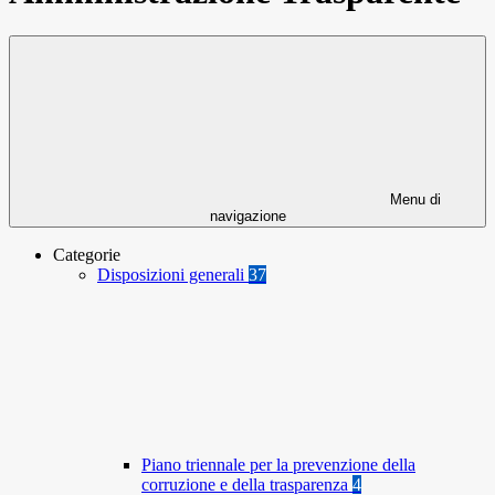
Menu di
navigazione
Categorie
Disposizioni generali
37
Piano triennale per la prevenzione della
corruzione e della trasparenza
4