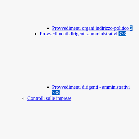
Provvedimenti organi indirizzo-politico
2
Provvedimenti dirigenti - amministrativi
338
Provvedimenti dirigenti - amministrativi
338
Controlli sulle imprese