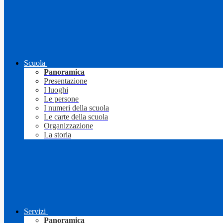
Scuola
Panoramica
Presentazione
I luoghi
Le persone
I numeri della scuola
Le carte della scuola
Organizzazione
La storia
Servizi
Panoramica