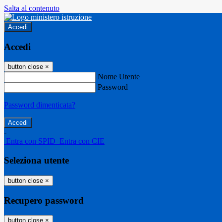
Salta al contenuto
Accedi
Accedi
button close
×
Nome Utente
Password
Password dimenticata?
-
Entra con SPID
Entra con CIE
Seleziona utente
button close
×
Recupero password
button close
×