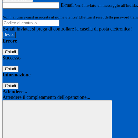
E-mail
Verrà inviato un messaggio all'indirizz
Non hai una e-mail associata al nome utente? Effettua il reset della password tram
E-mail inviata, si prega di controllare la casella di posta elettronica!
Errore
Chiudi
Successo
Chiudi
Informazione
Chiudi
Attendere...
Attendere il completamento dell'operazione...