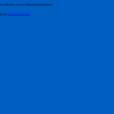
o indicato con le istruzioni necessarie.
ite la
Login Spaggiari