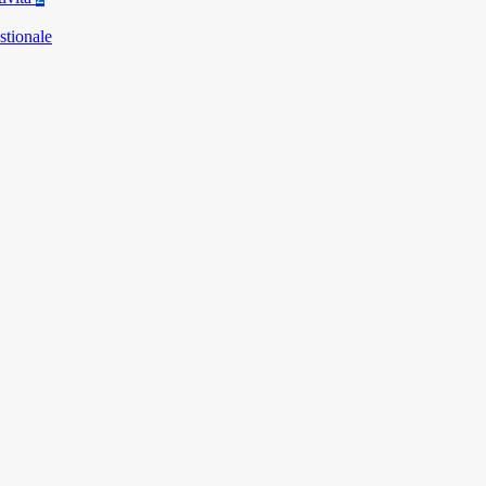
stionale