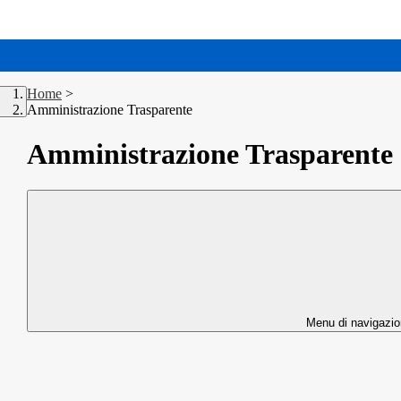
Home
>
Amministrazione Trasparente
Amministrazione Trasparente
Menu di navigazi