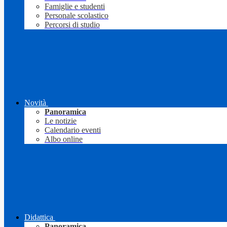
Famiglie e studenti
Personale scolastico
Percorsi di studio
Novità
Panoramica
Le notizie
Calendario eventi
Albo online
Didattica
Panoramica