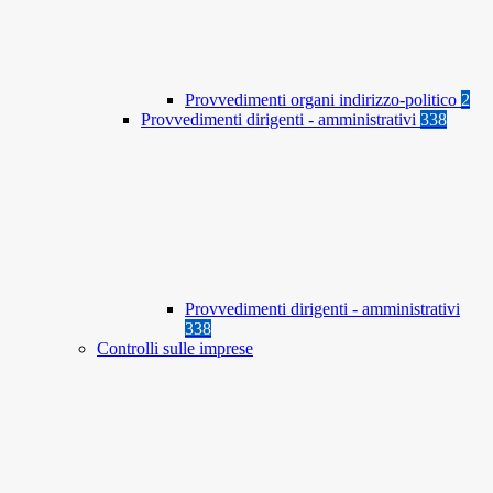
Provvedimenti organi indirizzo-politico
2
Provvedimenti dirigenti - amministrativi
338
Provvedimenti dirigenti - amministrativi
338
Controlli sulle imprese