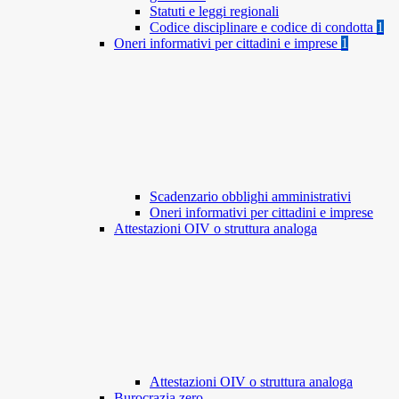
Statuti e leggi regionali
Codice disciplinare e codice di condotta
1
Oneri informativi per cittadini e imprese
1
Scadenzario obblighi amministrativi
Oneri informativi per cittadini e imprese
Attestazioni OIV o struttura analoga
Attestazioni OIV o struttura analoga
Burocrazia zero