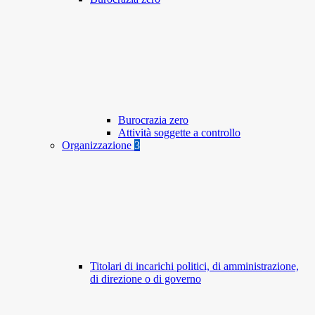
Burocrazia zero
Attività soggette a controllo
Organizzazione
3
Titolari di incarichi politici, di amministrazione,
di direzione o di governo