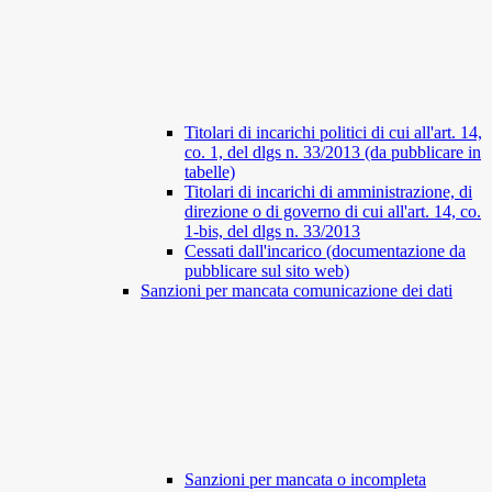
Titolari di incarichi politici di cui all'art. 14,
co. 1, del dlgs n. 33/2013 (da pubblicare in
tabelle)
Titolari di incarichi di amministrazione, di
direzione o di governo di cui all'art. 14, co.
1-bis, del dlgs n. 33/2013
Cessati dall'incarico (documentazione da
pubblicare sul sito web)
Sanzioni per mancata comunicazione dei dati
Sanzioni per mancata o incompleta