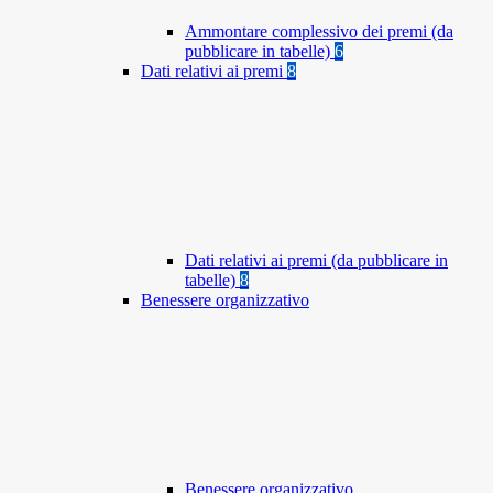
Ammontare complessivo dei premi (da
pubblicare in tabelle)
6
Dati relativi ai premi
8
Dati relativi ai premi (da pubblicare in
tabelle)
8
Benessere organizzativo
Benessere organizzativo