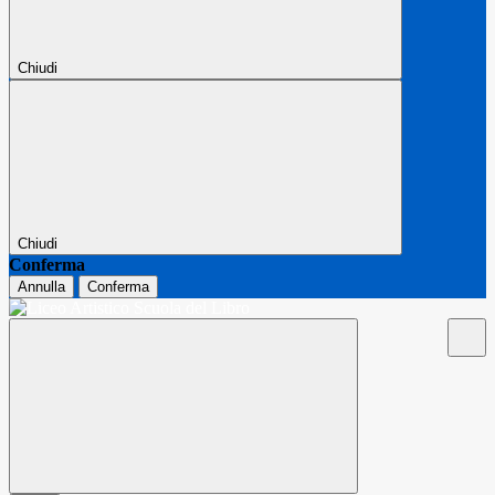
Chiudi
Chiudi
Conferma
Annulla
Conferma