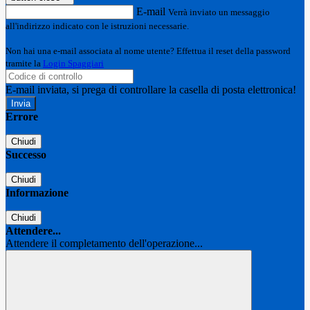
E-mail
Verrà inviato un messaggio
all'indirizzo indicato con le istruzioni necessarie.
Non hai una e-mail associata al nome utente? Effettua il reset della password
tramite la
Login Spaggiari
E-mail inviata, si prega di controllare la casella di posta elettronica!
Errore
Chiudi
Successo
Chiudi
Informazione
Chiudi
Attendere...
Attendere il completamento dell'operazione...