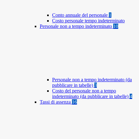
Conto annuale del personale
1
Costo personale tempo indeterminato
Personale non a tempo indeterminato
10
Personale non a tempo indeterminato (da
pubblicare in tabelle)
3
Costo del personale non a tempo
indeterminato (da pubblicare in tabelle)
4
Tassi di assenza
16