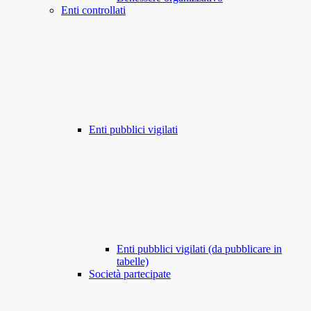
Enti controllati
Enti pubblici vigilati
Enti pubblici vigilati (da pubblicare in
tabelle)
Società partecipate