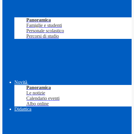
Panoramica
Famiglie e studenti
Personale scolastico
Percorsi di studio
Novità
Panoramica
Le notizie
Calendario eventi
Albo online
Didattica