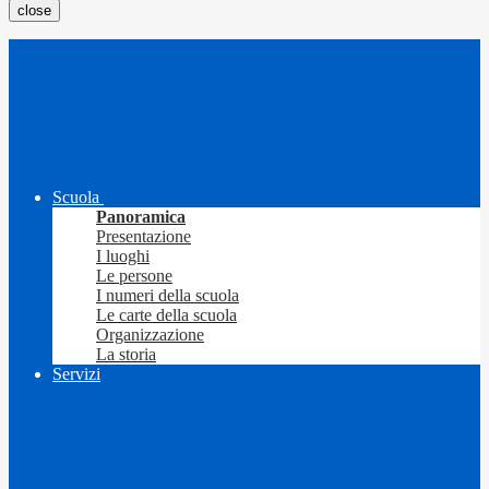
close
Scuola
Panoramica
Presentazione
I luoghi
Le persone
I numeri della scuola
Le carte della scuola
Organizzazione
La storia
Servizi