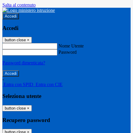
Salta al contenuto
Accedi
Accedi
button close
×
Nome Utente
Password
Password dimenticata?
-
Entra con SPID
Entra con CIE
Seleziona utente
button close
×
Recupero password
button close
×