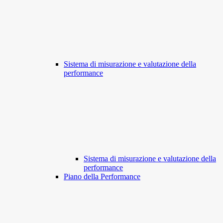
Sistema di misurazione e valutazione della
performance
Sistema di misurazione e valutazione della
performance
Piano della Performance