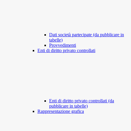
Dati società partecipate (da pubblicare in
tabelle)
Provvedimenti
Enti di diritto privato controllati
Enti di diritto privato controllati (da
pubblicare in tabelle)
Rappresentazione grafica