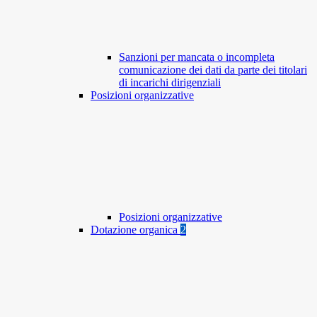
Sanzioni per mancata o incompleta
comunicazione dei dati da parte dei titolari
di incarichi dirigenziali
Posizioni organizzative
Posizioni organizzative
Dotazione organica
2