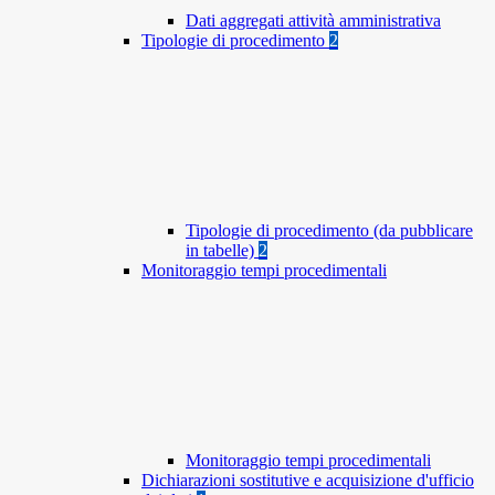
Dati aggregati attività amministrativa
Tipologie di procedimento
2
Tipologie di procedimento (da pubblicare
in tabelle)
2
Monitoraggio tempi procedimentali
Monitoraggio tempi procedimentali
Dichiarazioni sostitutive e acquisizione d'ufficio