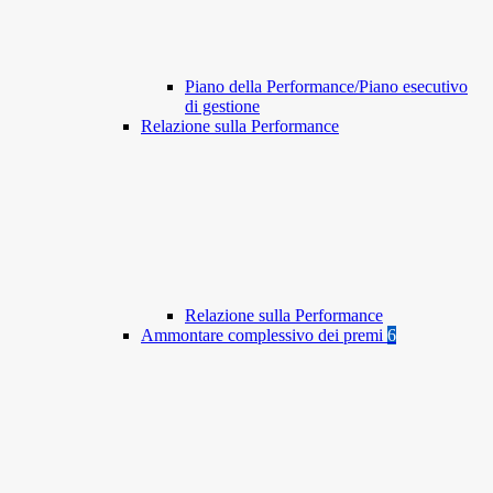
Piano della Performance/Piano esecutivo
di gestione
Relazione sulla Performance
Relazione sulla Performance
Ammontare complessivo dei premi
6