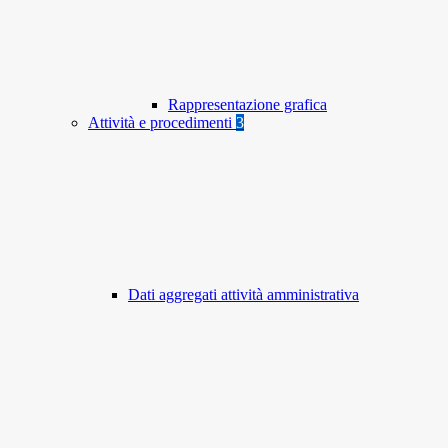
Rappresentazione grafica
Attività e procedimenti
3
Dati aggregati attività amministrativa