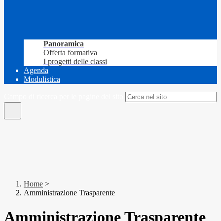
Panoramica
Offerta formativa
I progetti delle classi
Agenda
Modulistica
Campo di ricerca per le pagine del sito
Home
>
Amministrazione Trasparente
Amministrazione Trasparente