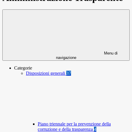
Menu di
navigazione
Categorie
Disposizioni generali
37
Piano triennale per la prevenzione della
corruzione e della trasparenza
4