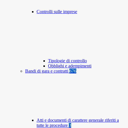
Controlli sulle imprese
Tipologie di controllo
Obblighi e adempimenti
Bandi di gara e contratti
676
Atti e documenti di carattere generale riferiti a
tutte le procedure
3