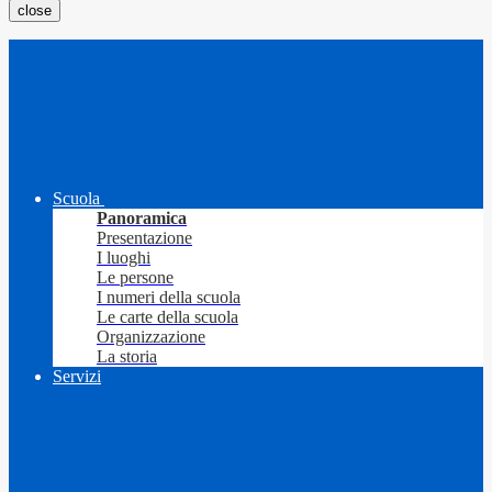
close
Scuola
Panoramica
Presentazione
I luoghi
Le persone
I numeri della scuola
Le carte della scuola
Organizzazione
La storia
Servizi