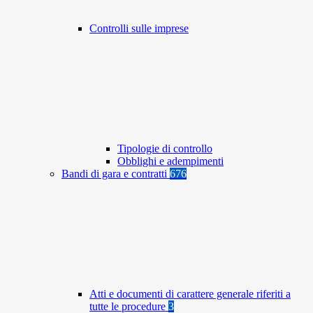
Controlli sulle imprese
Tipologie di controllo
Obblighi e adempimenti
Bandi di gara e contratti
676
Atti e documenti di carattere generale riferiti a
tutte le procedure
3