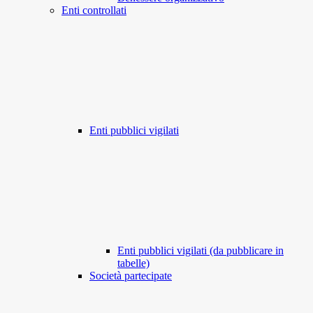
Enti controllati
Enti pubblici vigilati
Enti pubblici vigilati (da pubblicare in
tabelle)
Società partecipate