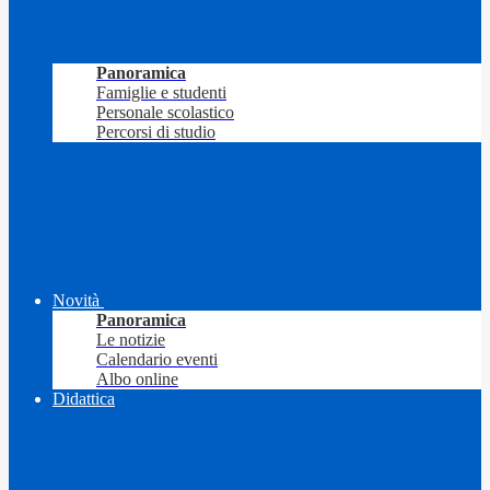
Panoramica
Famiglie e studenti
Personale scolastico
Percorsi di studio
Novità
Panoramica
Le notizie
Calendario eventi
Albo online
Didattica