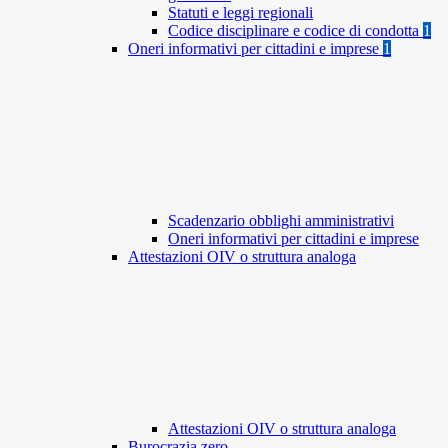
Statuti e leggi regionali
Codice disciplinare e codice di condotta
1
Oneri informativi per cittadini e imprese
1
Scadenzario obblighi amministrativi
Oneri informativi per cittadini e imprese
Attestazioni OIV o struttura analoga
Attestazioni OIV o struttura analoga
Burocrazia zero