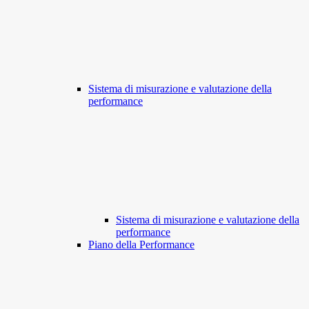
Sistema di misurazione e valutazione della
performance
Sistema di misurazione e valutazione della
performance
Piano della Performance