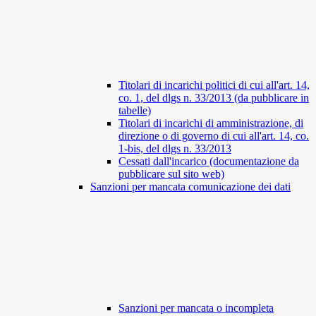
Titolari di incarichi politici di cui all'art. 14,
co. 1, del dlgs n. 33/2013 (da pubblicare in
tabelle)
Titolari di incarichi di amministrazione, di
direzione o di governo di cui all'art. 14, co.
1-bis, del dlgs n. 33/2013
Cessati dall'incarico (documentazione da
pubblicare sul sito web)
Sanzioni per mancata comunicazione dei dati
Sanzioni per mancata o incompleta