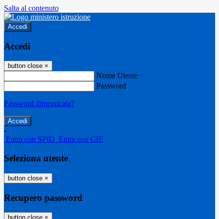
Salta al contenuto
Accedi
Accedi
button close
×
Nome Utente
Password
Password dimenticata?
-
Entra con SPID
Entra con CIE
Seleziona utente
button close
×
Recupero password
button close
×