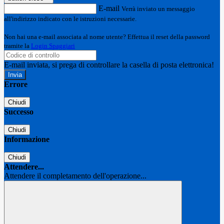
E-mail
Verrà inviato un messaggio
all'indirizzo indicato con le istruzioni necessarie.
Non hai una e-mail associata al nome utente? Effettua il reset della password
tramite la
Login Spaggiari
E-mail inviata, si prega di controllare la casella di posta elettronica!
Errore
Chiudi
Successo
Chiudi
Informazione
Chiudi
Attendere...
Attendere il completamento dell'operazione...