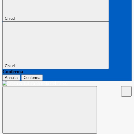
Chiudi
Chiudi
Conferma
Annulla
Conferma