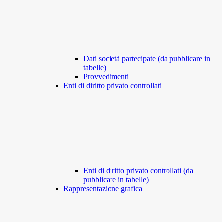
Dati società partecipate (da pubblicare in
tabelle)
Provvedimenti
Enti di diritto privato controllati
Enti di diritto privato controllati (da
pubblicare in tabelle)
Rappresentazione grafica