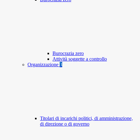
Burocrazia zero
Attività soggette a controllo
Organizzazione
3
Titolari di incarichi politici, di amministrazione,
di direzione o di governo