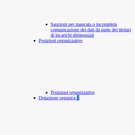
Sanzioni per mancata o incompleta
comunicazione dei dati da parte dei titolari
di incarichi dirigenziali
Posizioni organizzative
Posizioni organizzative
Dotazione organica
2