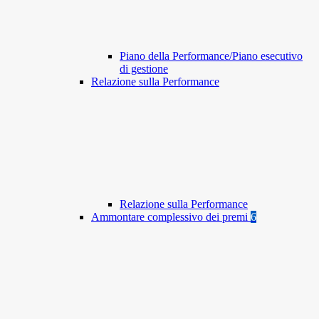
Piano della Performance/Piano esecutivo
di gestione
Relazione sulla Performance
Relazione sulla Performance
Ammontare complessivo dei premi
6