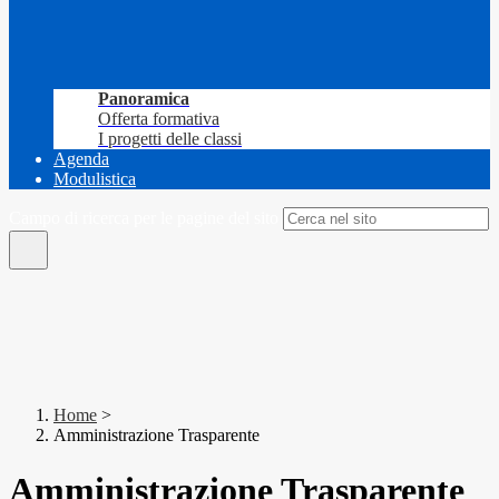
Panoramica
Offerta formativa
I progetti delle classi
Agenda
Modulistica
Campo di ricerca per le pagine del sito
Home
>
Amministrazione Trasparente
Amministrazione Trasparente