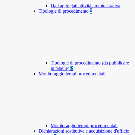
Dati aggregati attività amministrativa
Tipologie di procedimento
2
Tipologie di procedimento (da pubblicare
in tabelle)
2
Monitoraggio tempi procedimentali
Monitoraggio tempi procedimentali
Dichiarazioni sostitutive e acquisizione d'ufficio