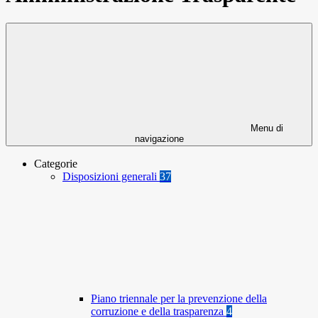
Menu di
navigazione
Categorie
Disposizioni generali
37
Piano triennale per la prevenzione della
corruzione e della trasparenza
4