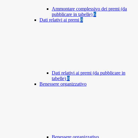
Ammontare complessivo dei premi (da
pubblicare in tabelle)
6
Dati relativi ai premi
8
Dati relativi ai premi (da pubblicare in
tabelle)
8
Benessere organizzativo
Benessere organizzativo