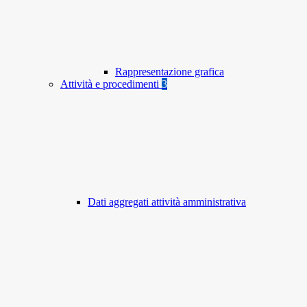
Rappresentazione grafica
Attività e procedimenti
3
Dati aggregati attività amministrativa