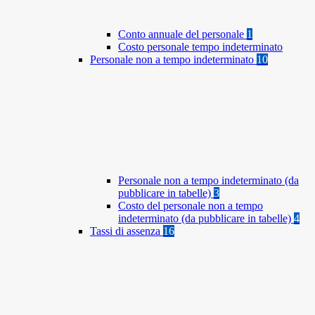
Conto annuale del personale
1
Costo personale tempo indeterminato
Personale non a tempo indeterminato
10
Personale non a tempo indeterminato (da
pubblicare in tabelle)
3
Costo del personale non a tempo
indeterminato (da pubblicare in tabelle)
4
Tassi di assenza
16