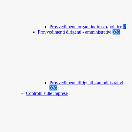
Provvedimenti organi indirizzo-politico
2
Provvedimenti dirigenti - amministrativi
338
Provvedimenti dirigenti - amministrativi
338
Controlli sulle imprese