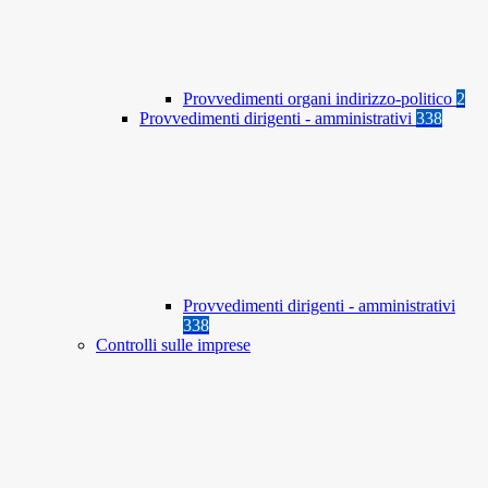
Provvedimenti organi indirizzo-politico
2
Provvedimenti dirigenti - amministrativi
338
Provvedimenti dirigenti - amministrativi
338
Controlli sulle imprese