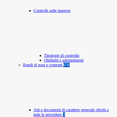
Controlli sulle imprese
Tipologie di controllo
Obblighi e adempimenti
Bandi di gara e contratti
676
Atti e documenti di carattere generale riferiti a
tutte le procedure
3