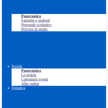
Panoramica
Famiglie e studenti
Personale scolastico
Percorsi di studio
Novità
Panoramica
Le notizie
Calendario eventi
Albo online
Didattica