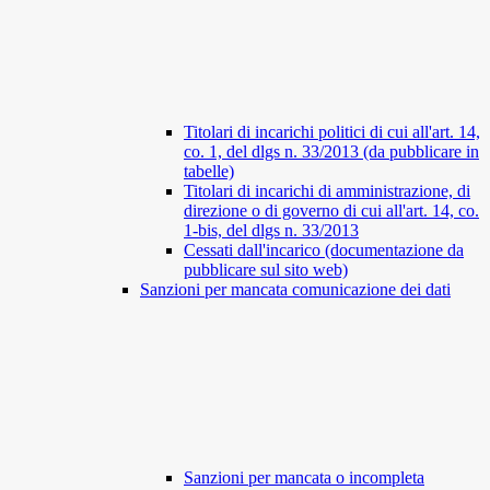
Titolari di incarichi politici di cui all'art. 14,
co. 1, del dlgs n. 33/2013 (da pubblicare in
tabelle)
Titolari di incarichi di amministrazione, di
direzione o di governo di cui all'art. 14, co.
1-bis, del dlgs n. 33/2013
Cessati dall'incarico (documentazione da
pubblicare sul sito web)
Sanzioni per mancata comunicazione dei dati
Sanzioni per mancata o incompleta