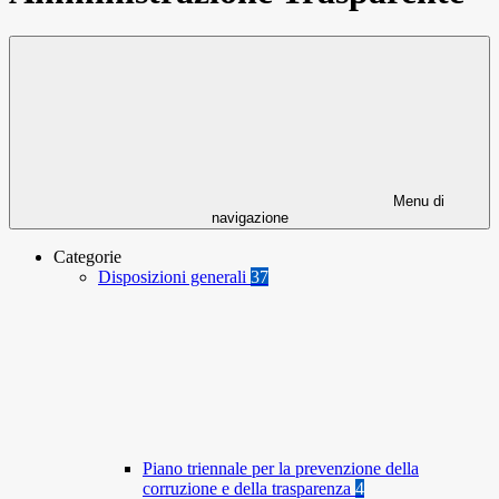
Menu di
navigazione
Categorie
Disposizioni generali
37
Piano triennale per la prevenzione della
corruzione e della trasparenza
4