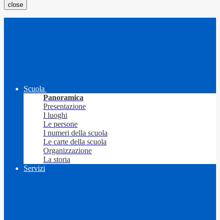
close
Scuola
Panoramica
Presentazione
I luoghi
Le persone
I numeri della scuola
Le carte della scuola
Organizzazione
La storia
Servizi