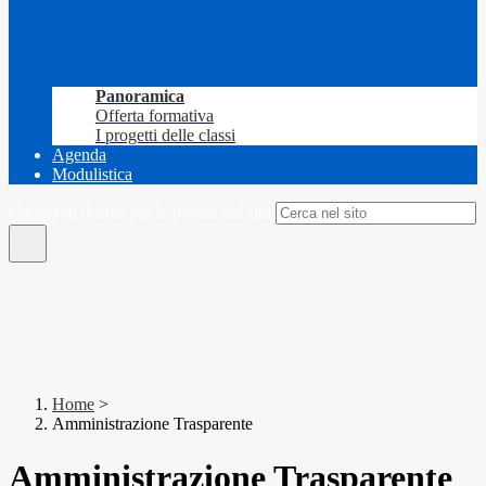
Panoramica
Offerta formativa
I progetti delle classi
Agenda
Modulistica
Campo di ricerca per le pagine del sito
Home
>
Amministrazione Trasparente
Amministrazione Trasparente