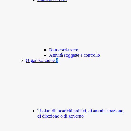
Burocrazia zero
Attività soggette a controllo
Organizzazione
3
Titolari di incarichi politici, di amministrazione,
di direzione o di governo