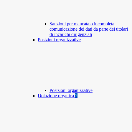
Sanzioni per mancata o incompleta
comunicazione dei dati da parte dei titolari
di incarichi dirigenziali
Posizioni organizzative
Posizioni organizzative
Dotazione organica
2