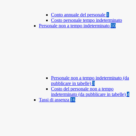
Conto annuale del personale
1
Costo personale tempo indeterminato
Personale non a tempo indeterminato
10
Personale non a tempo indeterminato (da
pubblicare in tabelle)
3
Costo del personale non a tempo
indeterminato (da pubblicare in tabelle)
4
Tassi di assenza
16