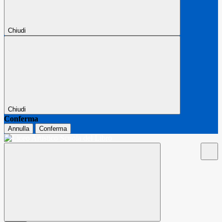
Chiudi
Chiudi
Conferma
Annulla
Conferma