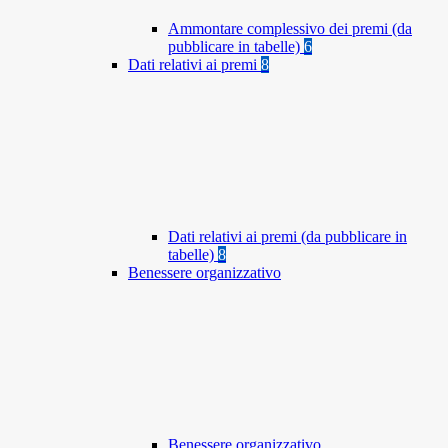
Ammontare complessivo dei premi (da
pubblicare in tabelle)
6
Dati relativi ai premi
8
Dati relativi ai premi (da pubblicare in
tabelle)
8
Benessere organizzativo
Benessere organizzativo