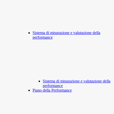
Sistema di misurazione e valutazione della
performance
Sistema di misurazione e valutazione della
performance
Piano della Performance