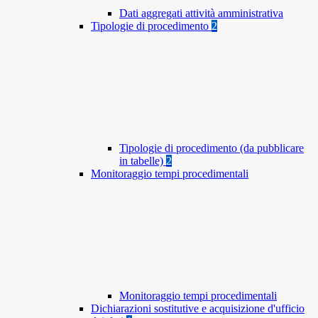
Dati aggregati attività amministrativa
Tipologie di procedimento
2
Tipologie di procedimento (da pubblicare
in tabelle)
2
Monitoraggio tempi procedimentali
Monitoraggio tempi procedimentali
Dichiarazioni sostitutive e acquisizione d'ufficio