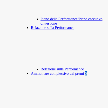
Piano della Performance/Piano esecutivo
di gestione
Relazione sulla Performance
Relazione sulla Performance
Ammontare complessivo dei premi
6