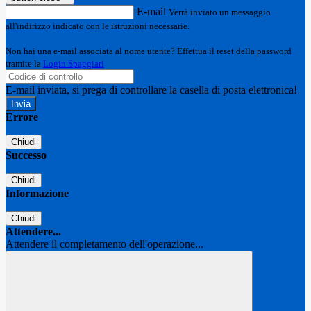
E-mail
Verrà inviato un messaggio
all'indirizzo indicato con le istruzioni necessarie.
Non hai una e-mail associata al nome utente? Effettua il reset della password
tramite la
Login Spaggiari
E-mail inviata, si prega di controllare la casella di posta elettronica!
Errore
Chiudi
Successo
Chiudi
Informazione
Chiudi
Attendere...
Attendere il completamento dell'operazione...