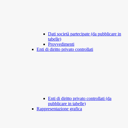
Dati società partecipate (da pubblicare in
tabelle)
Provvedimenti
Enti di diritto privato controllati
Enti di diritto privato controllati (da
pubblicare in tabelle)
Rappresentazione grafica