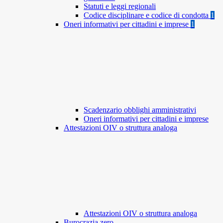
Statuti e leggi regionali
Codice disciplinare e codice di condotta
1
Oneri informativi per cittadini e imprese
1
Scadenzario obblighi amministrativi
Oneri informativi per cittadini e imprese
Attestazioni OIV o struttura analoga
Attestazioni OIV o struttura analoga
Burocrazia zero