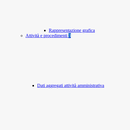
Rappresentazione grafica
Attività e procedimenti
3
Dati aggregati attività amministrativa