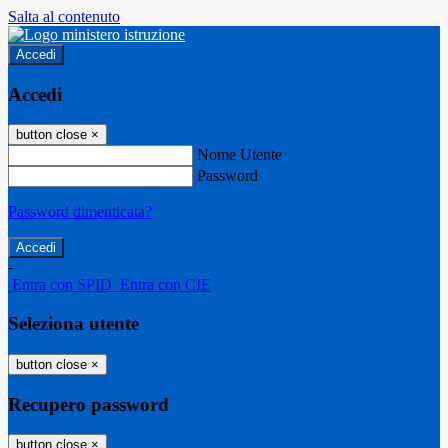
Salta al contenuto
Accedi
Accedi
button close
×
Nome Utente
Password
Password dimenticata?
-
Entra con SPID
Entra con CIE
Seleziona utente
button close
×
Recupero password
button close
×