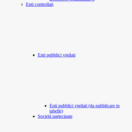
Enti controllati
Enti pubblici vigilati
Enti pubblici vigilati (da pubblicare in
tabelle)
Società partecipate