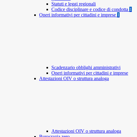
Statuti e leggi regionali
Codice disciplinare e codice di condotta
1
Oneri informativi per cittadini e imprese
1
Scadenzario obblighi amministrativi
Oneri informativi per cittadini e imprese
Attestazioni OIV o struttura analoga
Attestazioni OIV o struttura analoga
Burocrazia zero