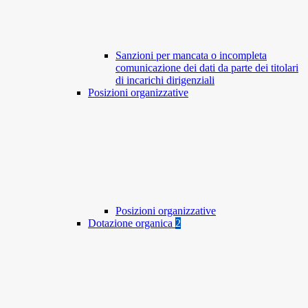
Sanzioni per mancata o incompleta
comunicazione dei dati da parte dei titolari
di incarichi dirigenziali
Posizioni organizzative
Posizioni organizzative
Dotazione organica
2