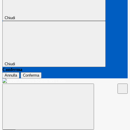
Chiudi
Chiudi
Conferma
Annulla
Conferma