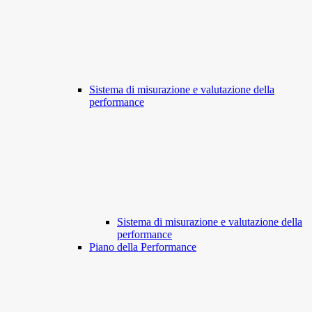
Sistema di misurazione e valutazione della
performance
Sistema di misurazione e valutazione della
performance
Piano della Performance