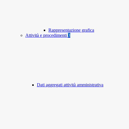
Rappresentazione grafica
Attività e procedimenti
3
Dati aggregati attività amministrativa