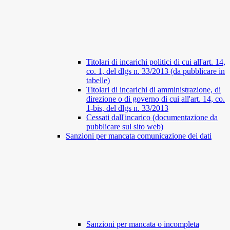
Titolari di incarichi politici di cui all'art. 14,
co. 1, del dlgs n. 33/2013 (da pubblicare in
tabelle)
Titolari di incarichi di amministrazione, di
direzione o di governo di cui all'art. 14, co.
1-bis, del dlgs n. 33/2013
Cessati dall'incarico (documentazione da
pubblicare sul sito web)
Sanzioni per mancata comunicazione dei dati
Sanzioni per mancata o incompleta