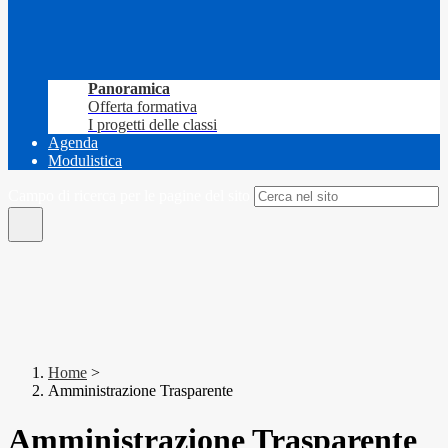
Panoramica
Offerta formativa
I progetti delle classi
Agenda
Modulistica
Campo di ricerca per le pagine del sito
Home
>
Amministrazione Trasparente
Amministrazione Trasparente