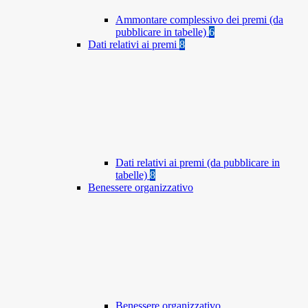
Ammontare complessivo dei premi (da
pubblicare in tabelle)
6
Dati relativi ai premi
8
Dati relativi ai premi (da pubblicare in
tabelle)
8
Benessere organizzativo
Benessere organizzativo