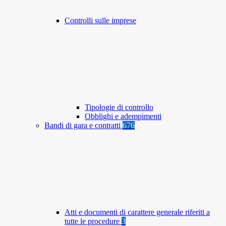
Controlli sulle imprese
Tipologie di controllo
Obblighi e adempimenti
Bandi di gara e contratti
676
Atti e documenti di carattere generale riferiti a
tutte le procedure
3