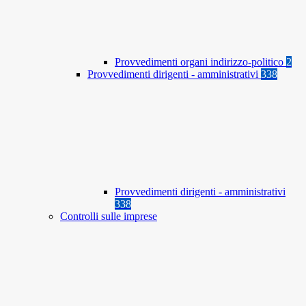
Provvedimenti organi indirizzo-politico
2
Provvedimenti dirigenti - amministrativi
338
Provvedimenti dirigenti - amministrativi
338
Controlli sulle imprese