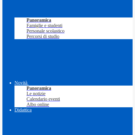
Panoramica
Famiglie e studenti
Personale scolastico
Percorsi di studio
Novità
Panoramica
Le notizie
Calendario eventi
Albo online
Didattica