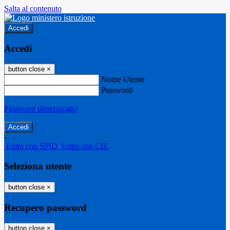
Salta al contenuto
Accedi
Accedi
button close
×
Nome Utente
Password
Password dimenticata?
-
Entra con SPID
Entra con CIE
Seleziona utente
button close
×
Recupero password
button close
×