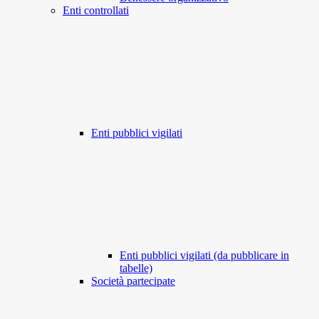
Enti controllati
Enti pubblici vigilati
Enti pubblici vigilati (da pubblicare in
tabelle)
Società partecipate