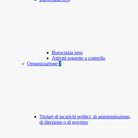
Burocrazia zero
Attività soggette a controllo
Organizzazione
3
Titolari di incarichi politici, di amministrazione,
di direzione o di governo