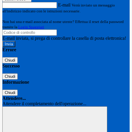
E-mail
Verrà inviato un messaggio
all'indirizzo indicato con le istruzioni necessarie.
Non hai una e-mail associata al nome utente? Effettua il reset della password
tramite la
Login Spaggiari
E-mail inviata, si prega di controllare la casella di posta elettronica!
Errore
Chiudi
Successo
Chiudi
Informazione
Chiudi
Attendere...
Attendere il completamento dell'operazione...