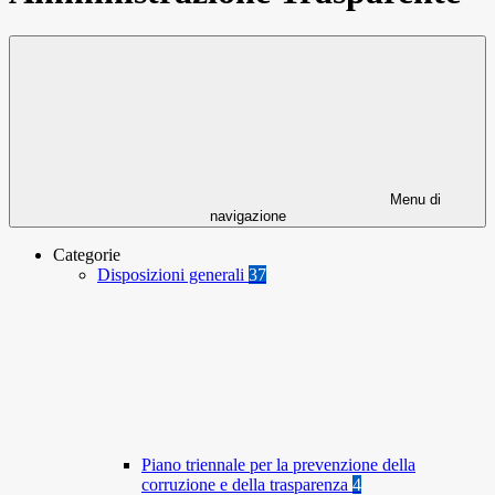
Menu di
navigazione
Categorie
Disposizioni generali
37
Piano triennale per la prevenzione della
corruzione e della trasparenza
4