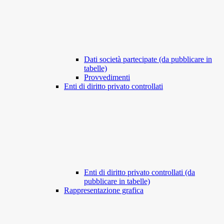
Dati società partecipate (da pubblicare in
tabelle)
Provvedimenti
Enti di diritto privato controllati
Enti di diritto privato controllati (da
pubblicare in tabelle)
Rappresentazione grafica