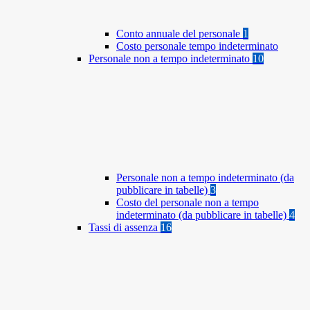
Conto annuale del personale
1
Costo personale tempo indeterminato
Personale non a tempo indeterminato
10
Personale non a tempo indeterminato (da
pubblicare in tabelle)
3
Costo del personale non a tempo
indeterminato (da pubblicare in tabelle)
4
Tassi di assenza
16