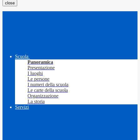
close
Scuola
Panoramica
Presentazione
I luoghi
Le persone
I numeri della scuola
Le carte della scuola
Organizzazione
La storia
Servizi