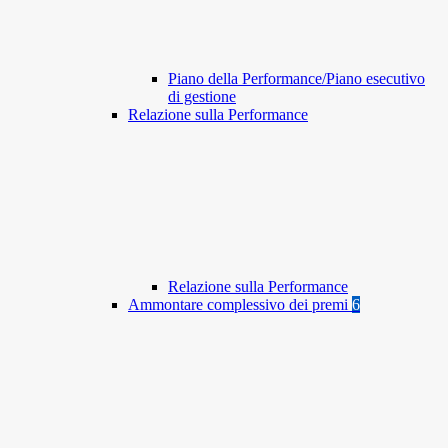
Piano della Performance/Piano esecutivo
di gestione
Relazione sulla Performance
Relazione sulla Performance
Ammontare complessivo dei premi
6