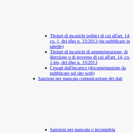
Titolari di incarichi politici di cui all'art. 14,
co. 1, del dlgs n. 33/2013 (da pubblicare in
tabelle)
Titolari di incarichi di amministrazione, di
direzione o di governo di cui all'art. 14, co.
1-bis, del dlgs n. 33/2013
Cessati dall'incarico (documentazione da
pubblicare sul sito web)
Sanzioni per mancata comunicazione dei dati
Sanzioni per mancata o incompleta