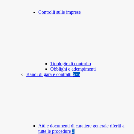
Controlli sulle imprese
Tipologie di controllo
Obblighi e adempimenti
Bandi di gara e contratti
676
Atti e documenti di carattere generale riferiti a
tutte le procedure
3