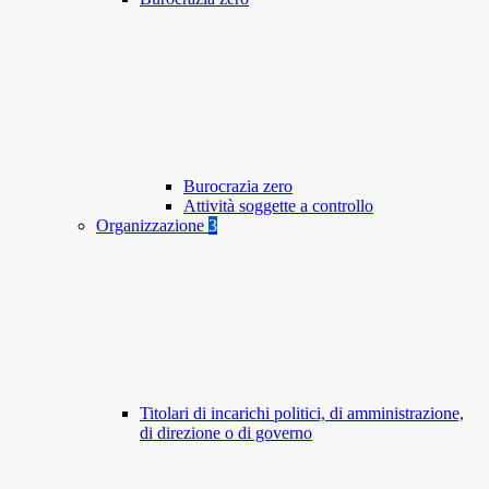
Burocrazia zero
Attività soggette a controllo
Organizzazione
3
Titolari di incarichi politici, di amministrazione,
di direzione o di governo