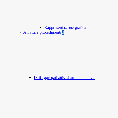
Rappresentazione grafica
Attività e procedimenti
3
Dati aggregati attività amministrativa