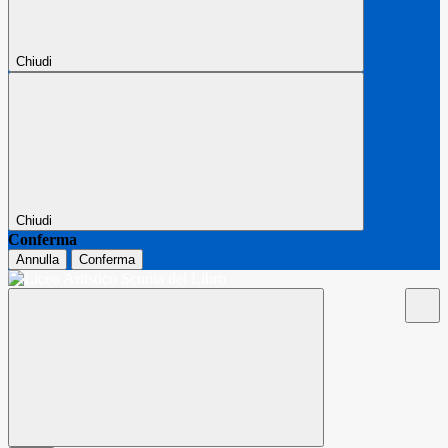
Chiudi
Chiudi
Conferma
Annulla
Conferma