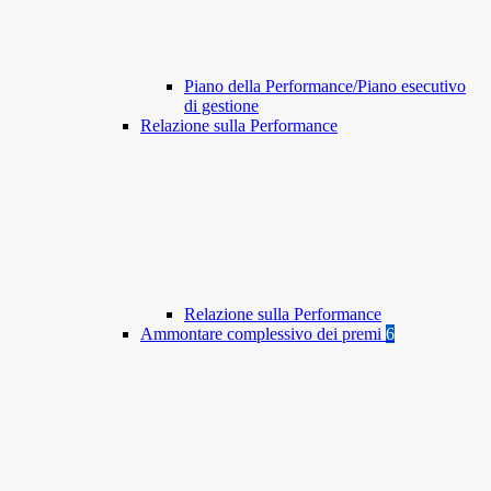
Piano della Performance/Piano esecutivo
di gestione
Relazione sulla Performance
Relazione sulla Performance
Ammontare complessivo dei premi
6