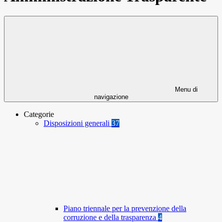
Menu di
navigazione
Categorie
Disposizioni generali
37
Piano triennale per la prevenzione della
corruzione e della trasparenza
4