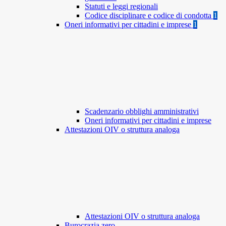
Statuti e leggi regionali
Codice disciplinare e codice di condotta
1
Oneri informativi per cittadini e imprese
1
Scadenzario obblighi amministrativi
Oneri informativi per cittadini e imprese
Attestazioni OIV o struttura analoga
Attestazioni OIV o struttura analoga
Burocrazia zero