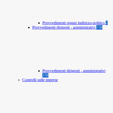
Provvedimenti organi indirizzo-politico
2
Provvedimenti dirigenti - amministrativi
338
Provvedimenti dirigenti - amministrativi
338
Controlli sulle imprese