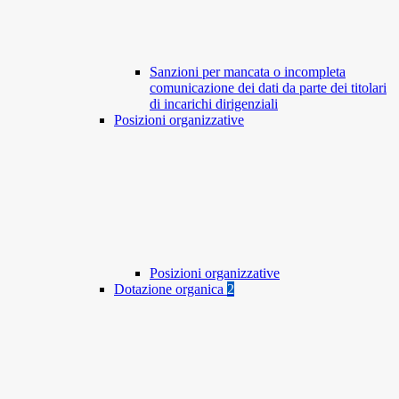
Sanzioni per mancata o incompleta
comunicazione dei dati da parte dei titolari
di incarichi dirigenziali
Posizioni organizzative
Posizioni organizzative
Dotazione organica
2