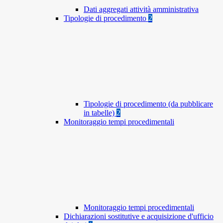
Dati aggregati attività amministrativa
Tipologie di procedimento
2
Tipologie di procedimento (da pubblicare
in tabelle)
2
Monitoraggio tempi procedimentali
Monitoraggio tempi procedimentali
Dichiarazioni sostitutive e acquisizione d'ufficio