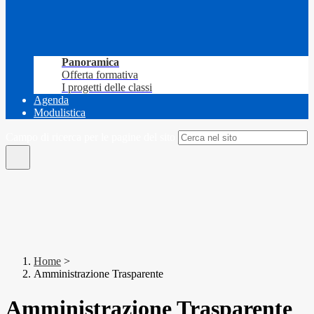
Panoramica
Offerta formativa
I progetti delle classi
Agenda
Modulistica
Campo di ricerca per le pagine del sito
Home
>
Amministrazione Trasparente
Amministrazione Trasparente