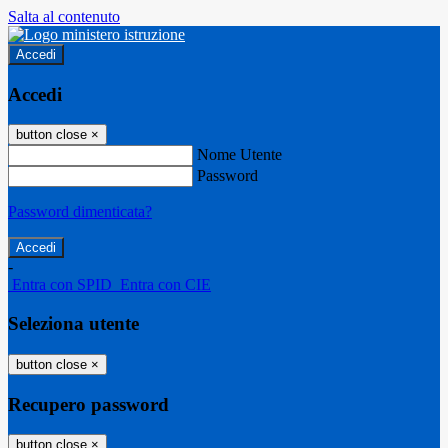
Salta al contenuto
Accedi
Accedi
button close
×
Nome Utente
Password
Password dimenticata?
-
Entra con SPID
Entra con CIE
Seleziona utente
button close
×
Recupero password
button close
×