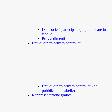
Dati società partecipate (da pubblicare in
tabelle)
Provvedimenti
Enti di diritto privato controllati
Enti di diritto privato controllati (da
pubblicare in tabelle)
Rappresentazione grafica