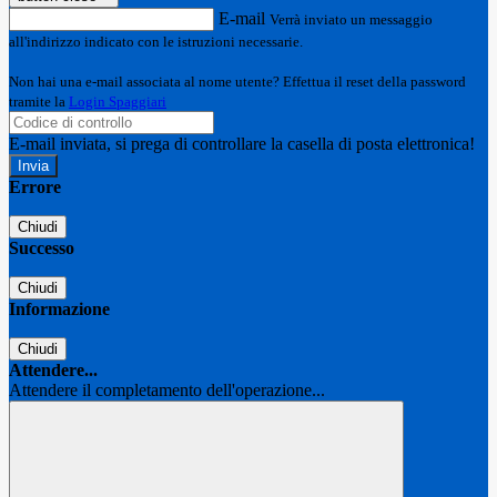
E-mail
Verrà inviato un messaggio
all'indirizzo indicato con le istruzioni necessarie.
Non hai una e-mail associata al nome utente? Effettua il reset della password
tramite la
Login Spaggiari
E-mail inviata, si prega di controllare la casella di posta elettronica!
Errore
Chiudi
Successo
Chiudi
Informazione
Chiudi
Attendere...
Attendere il completamento dell'operazione...