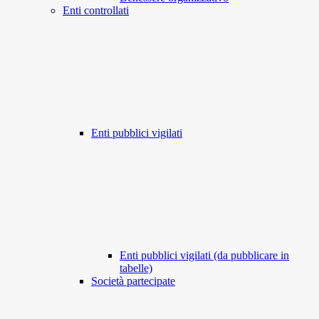
Enti controllati
Enti pubblici vigilati
Enti pubblici vigilati (da pubblicare in
tabelle)
Società partecipate