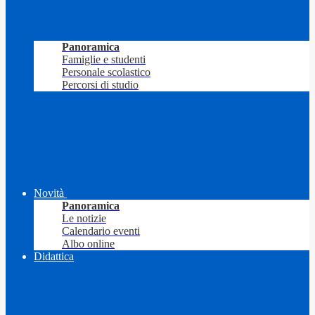
Panoramica
Famiglie e studenti
Personale scolastico
Percorsi di studio
Novità
Panoramica
Le notizie
Calendario eventi
Albo online
Didattica