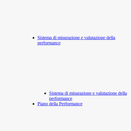
Sistema di misurazione e valutazione della
performance
Sistema di misurazione e valutazione della
performance
Piano della Performance