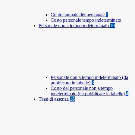
Conto annuale del personale
1
Costo personale tempo indeterminato
Personale non a tempo indeterminato
10
Personale non a tempo indeterminato (da
pubblicare in tabelle)
3
Costo del personale non a tempo
indeterminato (da pubblicare in tabelle)
4
Tassi di assenza
16