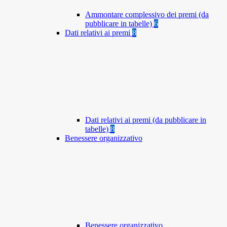
Ammontare complessivo dei premi (da
pubblicare in tabelle)
6
Dati relativi ai premi
8
Dati relativi ai premi (da pubblicare in
tabelle)
8
Benessere organizzativo
Benessere organizzativo