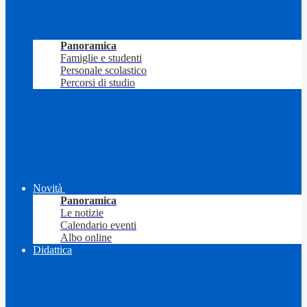
Panoramica
Famiglie e studenti
Personale scolastico
Percorsi di studio
Novità
Panoramica
Le notizie
Calendario eventi
Albo online
Didattica