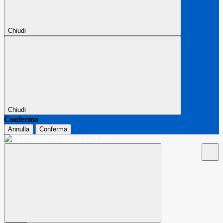
Chiudi
Chiudi
Conferma
Annulla
Conferma