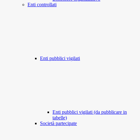
Enti controllati
Enti pubblici vigilati
Enti pubblici vigilati (da pubblicare in
tabelle)
Società partecipate