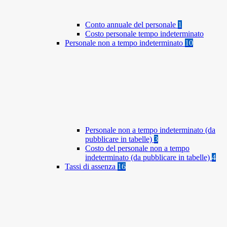
Conto annuale del personale
1
Costo personale tempo indeterminato
Personale non a tempo indeterminato
10
Personale non a tempo indeterminato (da
pubblicare in tabelle)
3
Costo del personale non a tempo
indeterminato (da pubblicare in tabelle)
4
Tassi di assenza
16