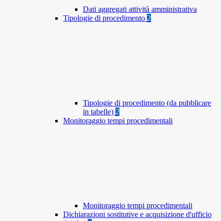
Dati aggregati attività amministrativa
Tipologie di procedimento
2
Tipologie di procedimento (da pubblicare
in tabelle)
2
Monitoraggio tempi procedimentali
Monitoraggio tempi procedimentali
Dichiarazioni sostitutive e acquisizione d'ufficio