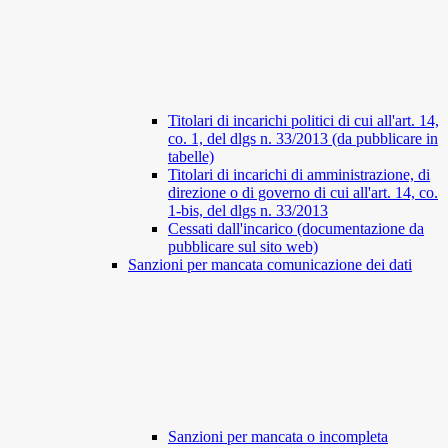
Titolari di incarichi politici di cui all'art. 14,
co. 1, del dlgs n. 33/2013 (da pubblicare in
tabelle)
Titolari di incarichi di amministrazione, di
direzione o di governo di cui all'art. 14, co.
1-bis, del dlgs n. 33/2013
Cessati dall'incarico (documentazione da
pubblicare sul sito web)
Sanzioni per mancata comunicazione dei dati
Sanzioni per mancata o incompleta