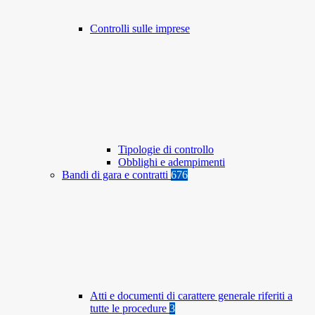
Controlli sulle imprese
Tipologie di controllo
Obblighi e adempimenti
Bandi di gara e contratti
676
Atti e documenti di carattere generale riferiti a
tutte le procedure
3