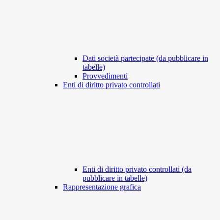
Dati società partecipate (da pubblicare in
tabelle)
Provvedimenti
Enti di diritto privato controllati
Enti di diritto privato controllati (da
pubblicare in tabelle)
Rappresentazione grafica