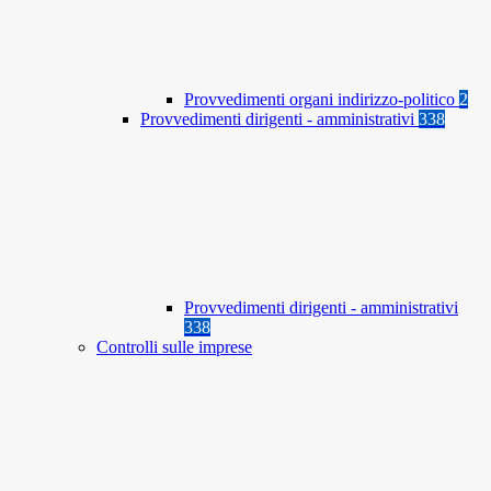
Provvedimenti organi indirizzo-politico
2
Provvedimenti dirigenti - amministrativi
338
Provvedimenti dirigenti - amministrativi
338
Controlli sulle imprese