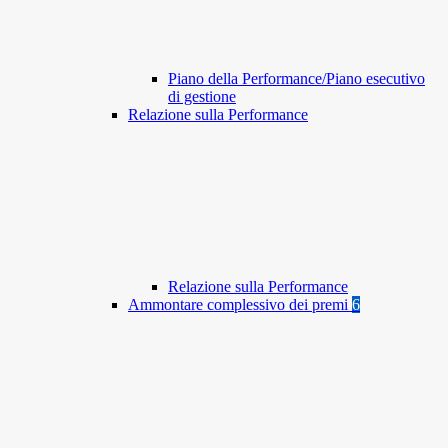
Piano della Performance/Piano esecutivo
di gestione
Relazione sulla Performance
Relazione sulla Performance
Ammontare complessivo dei premi
6