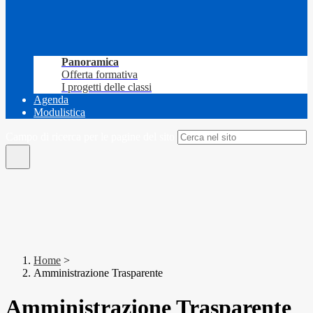
Panoramica
Offerta formativa
I progetti delle classi
Agenda
Modulistica
Campo di ricerca per le pagine del sito
Home
>
Amministrazione Trasparente
Amministrazione Trasparente