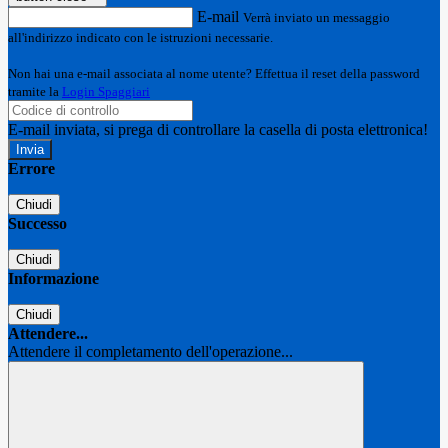
E-mail
Verrà inviato un messaggio
all'indirizzo indicato con le istruzioni necessarie.
Non hai una e-mail associata al nome utente? Effettua il reset della password
tramite la
Login Spaggiari
E-mail inviata, si prega di controllare la casella di posta elettronica!
Errore
Chiudi
Successo
Chiudi
Informazione
Chiudi
Attendere...
Attendere il completamento dell'operazione...