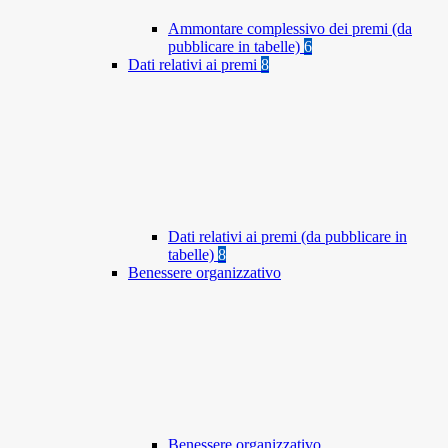
Ammontare complessivo dei premi (da
pubblicare in tabelle)
6
Dati relativi ai premi
8
Dati relativi ai premi (da pubblicare in
tabelle)
8
Benessere organizzativo
Benessere organizzativo