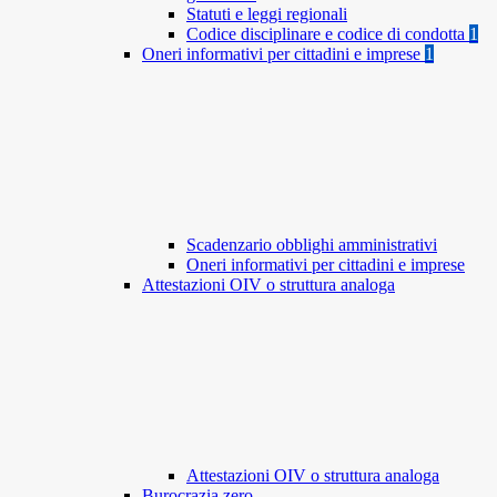
Statuti e leggi regionali
Codice disciplinare e codice di condotta
1
Oneri informativi per cittadini e imprese
1
Scadenzario obblighi amministrativi
Oneri informativi per cittadini e imprese
Attestazioni OIV o struttura analoga
Attestazioni OIV o struttura analoga
Burocrazia zero