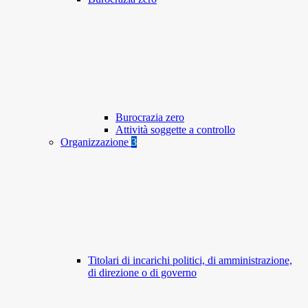
Burocrazia zero
Attività soggette a controllo
Organizzazione
3
Titolari di incarichi politici, di amministrazione,
di direzione o di governo