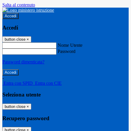
Salta al contenuto
Accedi
Accedi
button close
×
Nome Utente
Password
Password dimenticata?
-
Entra con SPID
Entra con CIE
Seleziona utente
button close
×
Recupero password
button close
×