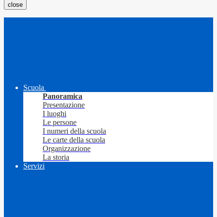
close
Scuola
Panoramica
Presentazione
I luoghi
Le persone
I numeri della scuola
Le carte della scuola
Organizzazione
La storia
Servizi