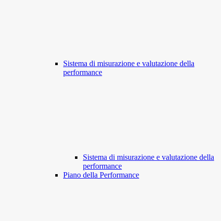
Sistema di misurazione e valutazione della
performance
Sistema di misurazione e valutazione della
performance
Piano della Performance