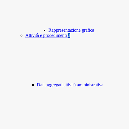
Rappresentazione grafica
Attività e procedimenti
3
Dati aggregati attività amministrativa