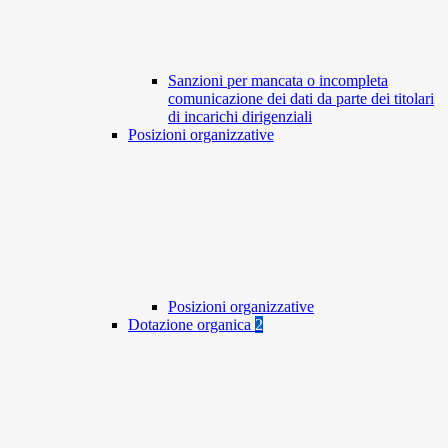
Sanzioni per mancata o incompleta
comunicazione dei dati da parte dei titolari
di incarichi dirigenziali
Posizioni organizzative
Posizioni organizzative
Dotazione organica
2