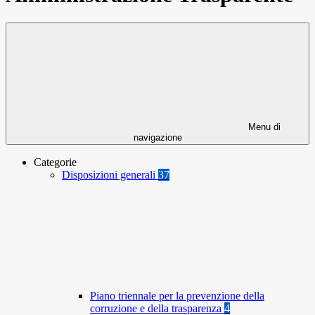
Menu di
navigazione
Categorie
Disposizioni generali
37
Piano triennale per la prevenzione della
corruzione e della trasparenza
4