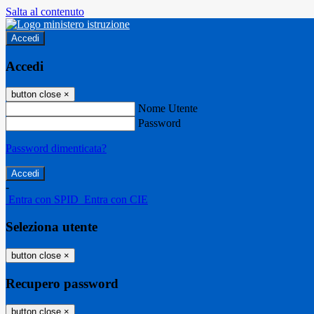
Salta al contenuto
Accedi
Accedi
button close
×
Nome Utente
Password
Password dimenticata?
-
Entra con SPID
Entra con CIE
Seleziona utente
button close
×
Recupero password
button close
×