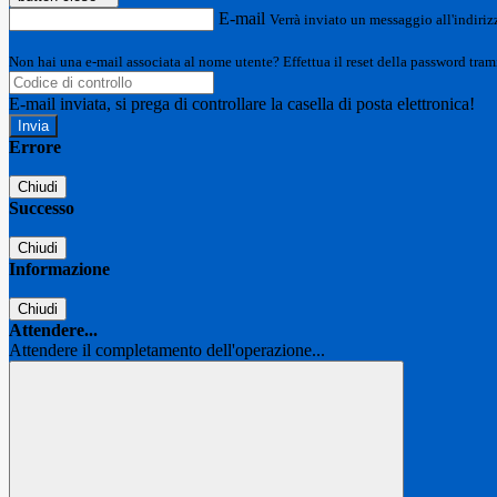
E-mail
Verrà inviato un messaggio all'indirizz
Non hai una e-mail associata al nome utente? Effettua il reset della password tram
E-mail inviata, si prega di controllare la casella di posta elettronica!
Errore
Chiudi
Successo
Chiudi
Informazione
Chiudi
Attendere...
Attendere il completamento dell'operazione...