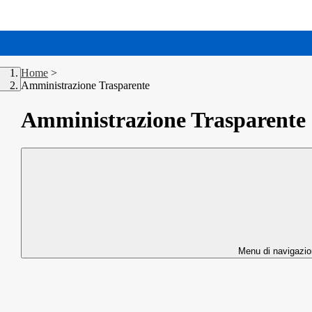
Home
>
Amministrazione Trasparente
Amministrazione Trasparente
Menu di navigazi