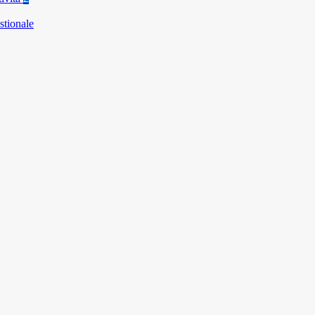
stionale