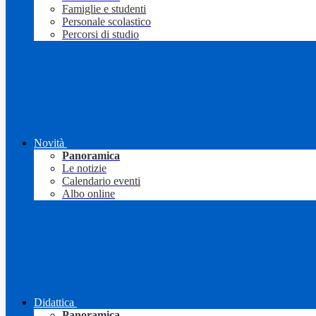
Famiglie e studenti
Personale scolastico
Percorsi di studio
Novità
Panoramica
Le notizie
Calendario eventi
Albo online
Didattica
Panoramica