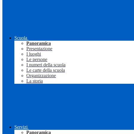
Scuola
Panoramica
Presentazione
I luoghi
Le persone
I numeri della scuola
Le carte della scuola
Organizzazione
La storia
Servizi
Panoramica