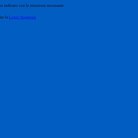
o indicato con le istruzioni necessarie.
ite la
Login Spaggiari