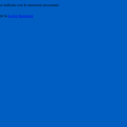
o indicato con le istruzioni necessarie.
ite la
Login Spaggiari