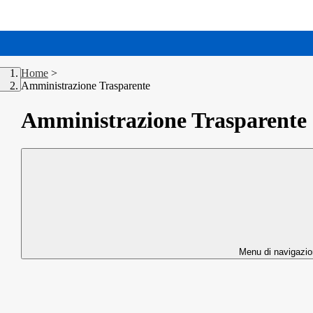
Home
>
Amministrazione Trasparente
Amministrazione Trasparente
Menu di navigazi