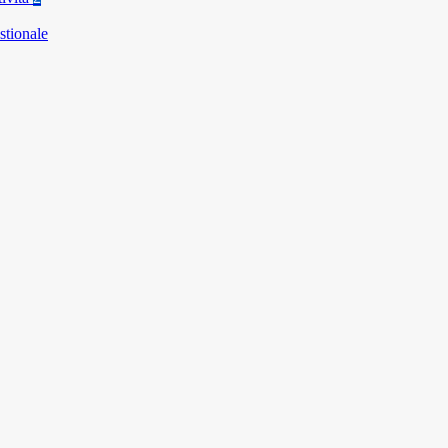
stionale