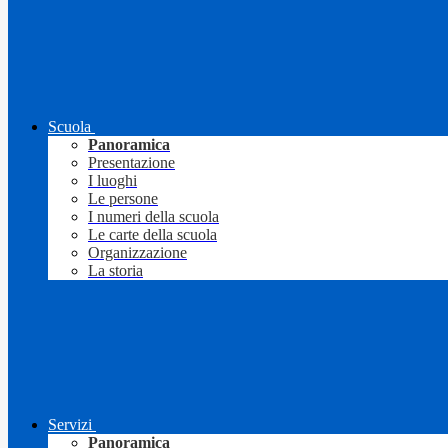
Scuola
Panoramica
Presentazione
I luoghi
Le persone
I numeri della scuola
Le carte della scuola
Organizzazione
La storia
Servizi
Panoramica