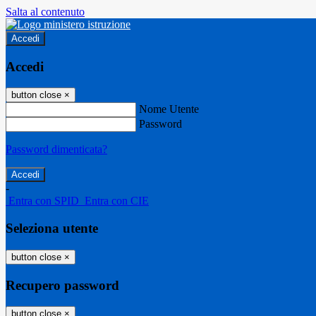
Salta al contenuto
Accedi
Accedi
button close
×
Nome Utente
Password
Password dimenticata?
-
Entra con SPID
Entra con CIE
Seleziona utente
button close
×
Recupero password
button close
×