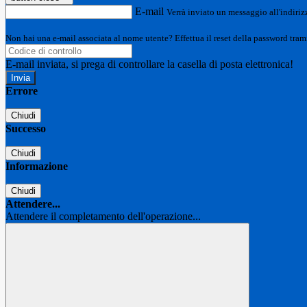
E-mail
Verrà inviato un messaggio all'indirizz
Non hai una e-mail associata al nome utente? Effettua il reset della password tram
E-mail inviata, si prega di controllare la casella di posta elettronica!
Errore
Chiudi
Successo
Chiudi
Informazione
Chiudi
Attendere...
Attendere il completamento dell'operazione...