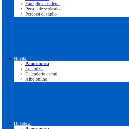
Famiglie e studenti
Personale scolastico
Percorsi di studio
Novità
Panoramica
Le notizie
Calendario eventi
Albo online
Didattica
Panoramica