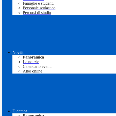
Famiglie e studenti
Personale scolastico
Percorsi di studio
Novità
Panoramica
Le notizie
Calendario eventi
Albo online
Didattica
Panoramica