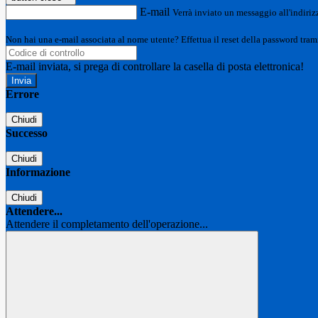
E-mail
Verrà inviato un messaggio all'indirizz
Non hai una e-mail associata al nome utente? Effettua il reset della password tram
E-mail inviata, si prega di controllare la casella di posta elettronica!
Errore
Chiudi
Successo
Chiudi
Informazione
Chiudi
Attendere...
Attendere il completamento dell'operazione...