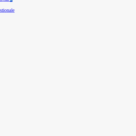
stionale