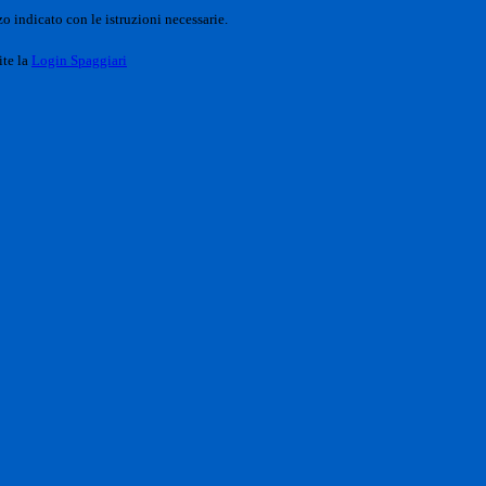
o indicato con le istruzioni necessarie.
ite la
Login Spaggiari