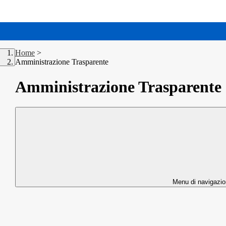
Home
>
Amministrazione Trasparente
Amministrazione Trasparente
Menu di navigazi