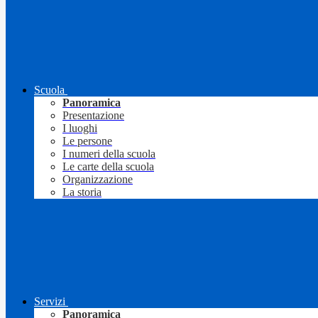
Scuola
Panoramica
Presentazione
I luoghi
Le persone
I numeri della scuola
Le carte della scuola
Organizzazione
La storia
Servizi
Panoramica